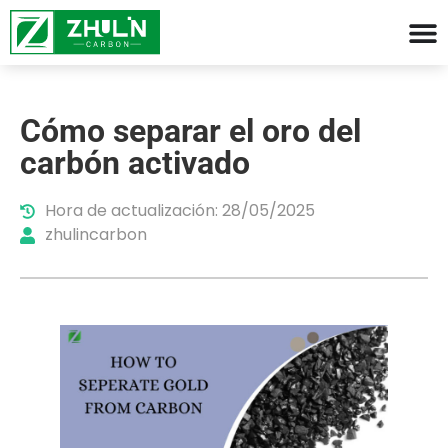
Cómo separar el oro del
carbón activado
Hora de actualización: 28/05/2025
zhulincarbon