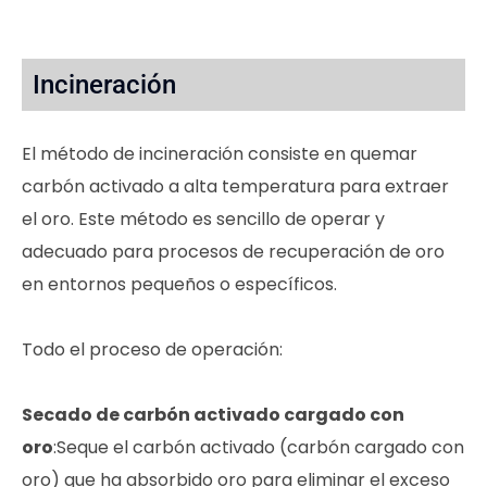
Incineración
El método de incineración consiste en quemar
carbón activado a alta temperatura para extraer
el oro. Este método es sencillo de operar y
adecuado para procesos de recuperación de oro
en entornos pequeños o específicos.
Todo el proceso de operación:
Secado de carbón activado cargado con
oro
:Seque el carbón activado (carbón cargado con
oro) que ha absorbido oro para eliminar el exceso