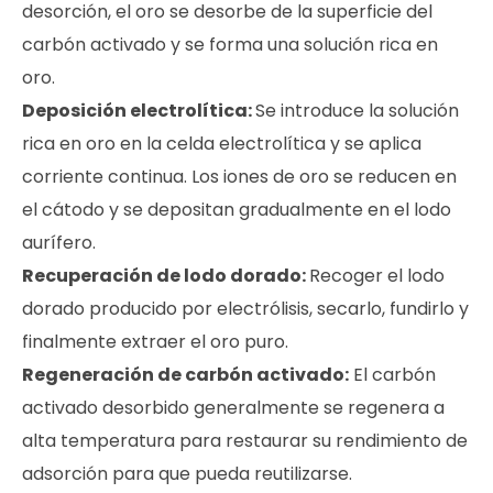
desorción, el oro se desorbe de la superficie del
carbón activado y se forma una solución rica en
oro.
Deposición electrolítica:
Se introduce la solución
rica en oro en la celda electrolítica y se aplica
corriente continua. Los iones de oro se reducen en
el cátodo y se depositan gradualmente en el lodo
aurífero.
Recuperación de lodo dorado:
Recoger el lodo
dorado producido por electrólisis, secarlo, fundirlo y
finalmente extraer el oro puro.
Regeneración de carbón activado:
El carbón
activado desorbido generalmente se regenera a
alta temperatura para restaurar su rendimiento de
adsorción para que pueda reutilizarse.