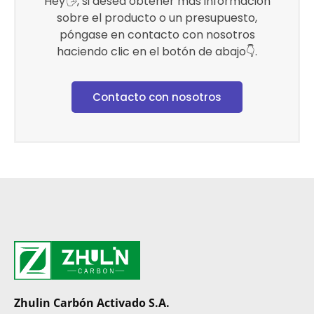
Hey🖐, si desea obtener más información
sobre el producto o un presupuesto,
póngase en contacto con nosotros
haciendo clic en el botón de abajo👇.
Contacto con nosotros
Zhulin Carbón Activado S.A.