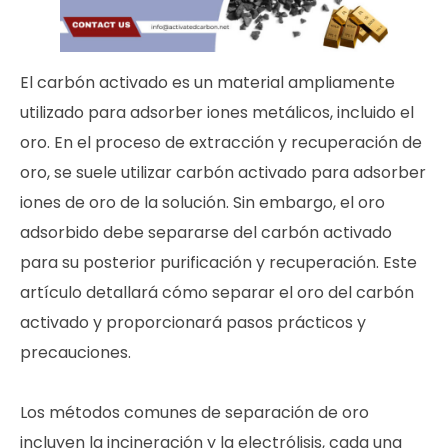
El carbón activado es un material ampliamente
utilizado para adsorber iones metálicos, incluido el
oro. En el proceso de extracción y recuperación de
oro, se suele utilizar carbón activado para adsorber
iones de oro de la solución. Sin embargo, el oro
adsorbido debe separarse del carbón activado
para su posterior purificación y recuperación. Este
artículo detallará cómo separar el oro del carbón
activado y proporcionará pasos prácticos y
precauciones.
Los métodos comunes de separación de oro
incluyen la incineración y la electrólisis, cada una