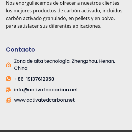
Nos enorgullecemos de ofrecer a nuestros clientes
los mejores productos de carbón activado, incluidos
carbón activado granulado, en pellets y en polvo,
para satisfacer sus diferentes aplicaciones.
Contacto
Zona de alta tecnología, Zhengzhou, Henan,
China
+86-19137612950
info@activatedcarbon.net
www.activatedcarbon.net