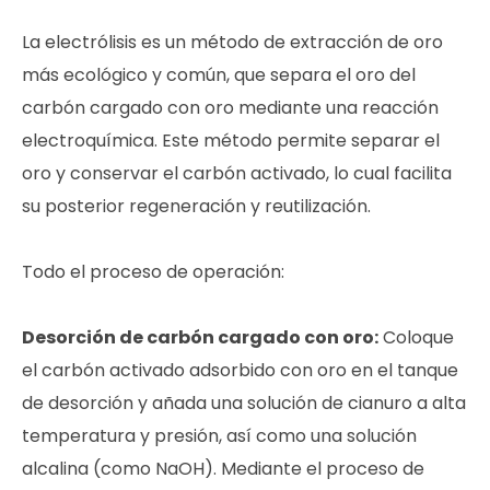
La electrólisis es un método de extracción de oro
más ecológico y común, que separa el oro del
carbón cargado con oro mediante una reacción
electroquímica. Este método permite separar el
oro y conservar el carbón activado, lo cual facilita
su posterior regeneración y reutilización.
Todo el proceso de operación:
Desorción de carbón cargado con oro:
Coloque
el carbón activado adsorbido con oro en el tanque
de desorción y añada una solución de cianuro a alta
temperatura y presión, así como una solución
alcalina (como NaOH). Mediante el proceso de