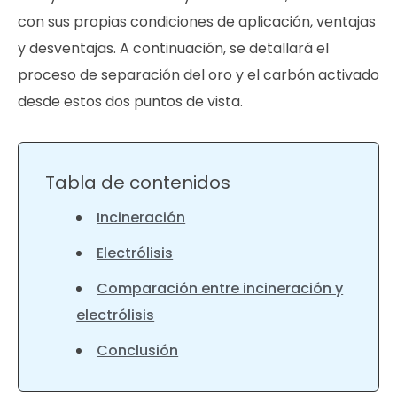
con sus propias condiciones de aplicación, ventajas
y desventajas. A continuación, se detallará el
proceso de separación del oro y el carbón activado
desde estos dos puntos de vista.
Tabla de contenidos
Incineración
Electrólisis
Comparación entre incineración y
electrólisis
Conclusión