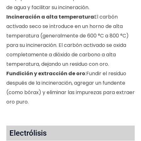
de agua y facilitar su incineración.
Incineración a alta temperatura
El carbón
activado seco se introduce en un horno de alta
temperatura (generalmente de 600 °C a 800 °C)
para su incineración. El carbón activado se oxida
completamente a dióxido de carbono a alta
temperatura, dejando un residuo con oro.
Fundición y extracción de oro
:Fundir el residuo
después de la incineración, agregar un fundente
(como bórax) y eliminar las impurezas para extraer
oro puro.
Electrólisis