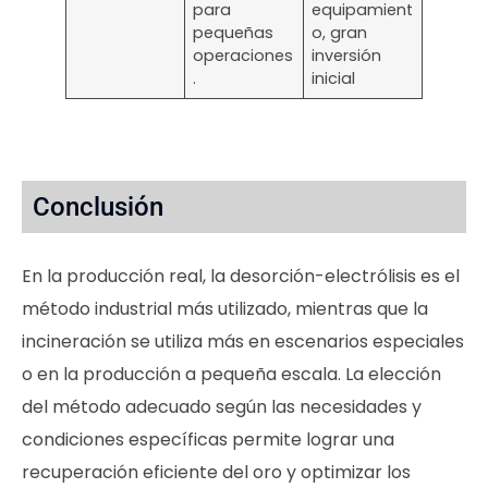
para
equipamient
pequeñas
o, gran
operaciones
inversión
.
inicial
Conclusión
En la producción real, la desorción-electrólisis es el
método industrial más utilizado, mientras que la
incineración se utiliza más en escenarios especiales
o en la producción a pequeña escala. La elección
del método adecuado según las necesidades y
condiciones específicas permite lograr una
recuperación eficiente del oro y optimizar los