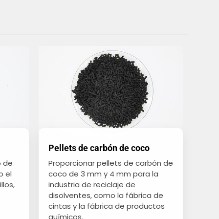
Pellets de carbón de coco
o de
Proporcionar pellets de carbón de
 el
coco de 3 mm y 4 mm para la
llos,
industria de reciclaje de
disolventes, como la fábrica de
cintas y la fábrica de productos
químicos.