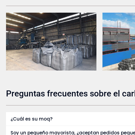
Preguntas frecuentes sobre el ca
¿Cuál es su moq?
Soy un pequeño mayorista, ¿aceptan pedidos pequ