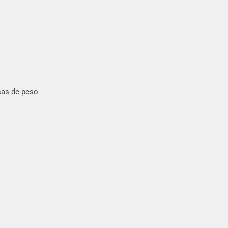
sas de peso