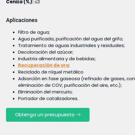
Ceniza (%):
≤3
Aplicaciones
Filtro de agua;
Agua purificada, purificación del agua del grifo;
Tratamiento de aguas industriales y residuales;
Decoloración del azúcar;
Industria alimentaria y de bebidas;
Recuperación de oro
;
Reciclado de níquel metálico
Adsorción en fase gaseosa (refinado de gases, cont
eliminación de COV, purificación del aire, etc.);
Eliminación del mercurio;
Portador de catalizadores.
Obtenga un presupuesto