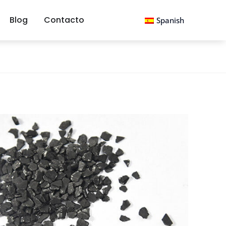
Blog
Contacto
Spanish