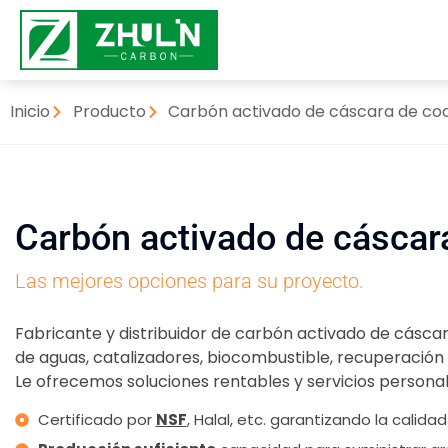
Inicio
Producto
Carbón activado de cáscara de co
Carbón activado de cáscar
Las mejores opciones para su proyecto.
Fabricante y distribuidor de carbón activado de cásca
de aguas, catalizadores, biocombustible, recuperación 
Le ofrecemos soluciones rentables y servicios personal
Certificado por
NSF
, Halal, etc. garantizando la calida