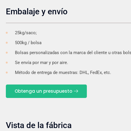
Embalaje y envío
25kg/saco;
500kg / bolsa
Bolsas personalizadas con la marca del cliente u otras bol
Se envía por mar y por aire.
Método de entrega de muestras: DHL, FedEx, etc.
Obtenga un presupuesto
Vista de la fábrica