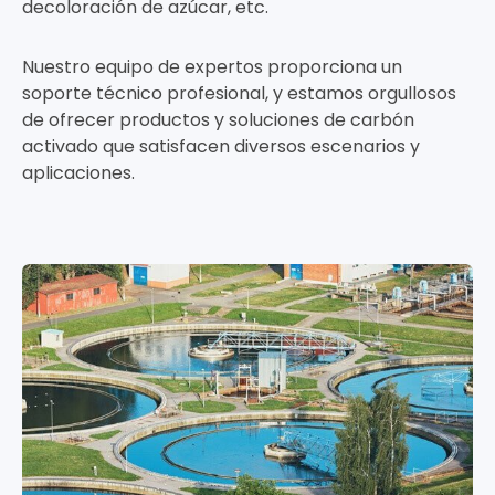
decoloración de azúcar, etc.
Nuestro equipo de expertos proporciona un
soporte técnico profesional, y estamos orgullosos
de ofrecer productos y soluciones de carbón
activado que satisfacen diversos escenarios y
aplicaciones.