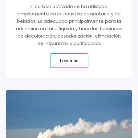
El carbón activado se ha utilizado
ampliamente en la industria alimentaria y de
bebidas. Es adecuado principalmente para la
adsorción en fase líquida y tiene las funciones
de decoloración, desodorización, eliminación
de impurezas y purificación.
Leer más