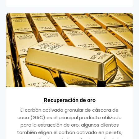
Recuperación de oro
El carbón activado granular de cáscara de
coco (GAC) es el principal producto utilizado
para la extracción de oro, algunos clientes
también eligen el carbón activado en pellets,