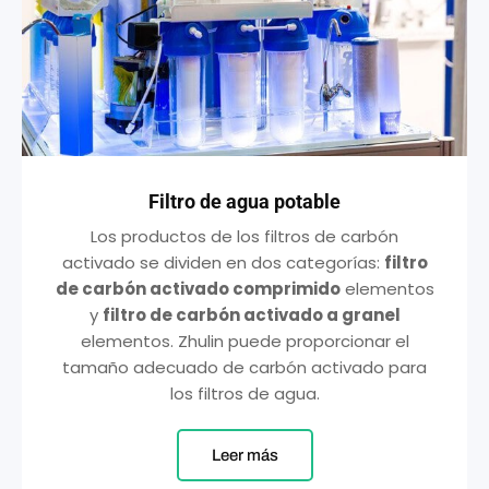
Filtro de agua potable
Los productos de los filtros de carbón
activado se dividen en dos categorías:
filtro
de carbón activado comprimido
elementos
y
filtro de carbón activado a granel
elementos. Zhulin puede proporcionar el
tamaño adecuado de carbón activado para
los filtros de agua.
Leer más