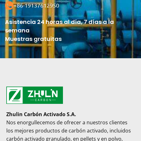
+86-19137612950
Asistencia 24 horas al día, 7 días a la
semana
Muestras gratuitas
Zhulin Carbón Activado S.A.
Nos enorgullecemos de ofrecer a nuestros clientes
los mejores productos de carbón activado, incluidos
carbón activado granulado, en pellets y en polvo,