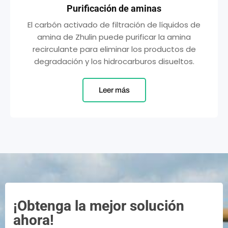
Purificación de aminas
El carbón activado de filtración de líquidos de
amina de Zhulin puede purificar la amina
recirculante para eliminar los productos de
degradación y los hidrocarburos disueltos.
Leer más
¡Obtenga la mejor solución
ahora!