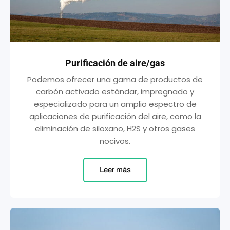
Purificación de aire/gas
Podemos ofrecer una gama de productos de
carbón activado estándar, impregnado y
especializado para un amplio espectro de
aplicaciones de purificación del aire, como la
eliminación de siloxano, H2S y otros gases
nocivos.
Leer más