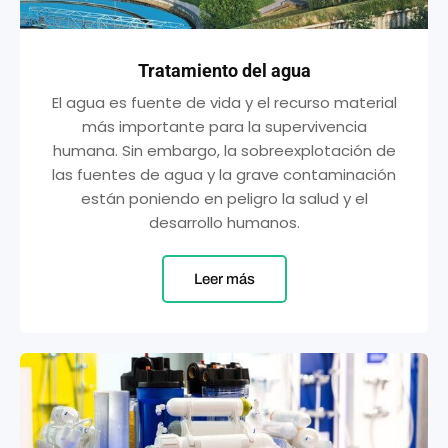
Tratamiento del agua
El agua es fuente de vida y el recurso material
más importante para la supervivencia
humana. Sin embargo, la sobreexplotación de
las fuentes de agua y la grave contaminación
están poniendo en peligro la salud y el
desarrollo humanos.
Leer más