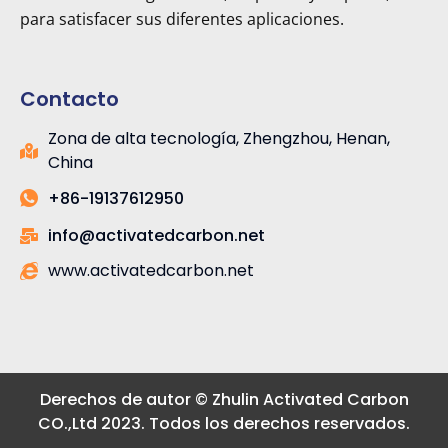
para satisfacer sus diferentes aplicaciones.
Contacto
Zona de alta tecnología, Zhengzhou, Henan,
China
+86-19137612950
info@activatedcarbon.net
www.activatedcarbon.net
Derechos de autor © Zhulin Activated Carbon
CO.,Ltd 2023. Todos los derechos reservados.