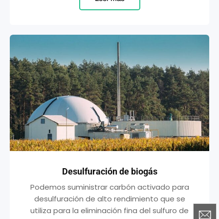
Desulfuración de biogás
Podemos suministrar carbón activado para
desulfuración de alto rendimiento que se
utiliza para la eliminación fina del sulfuro de