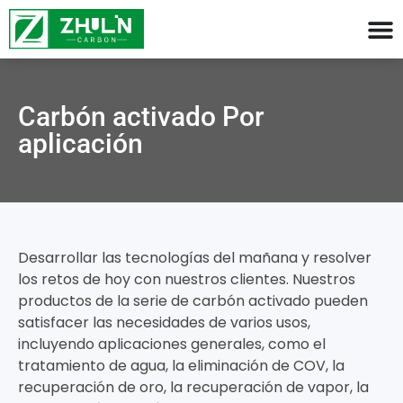
Carbón activado Por
aplicación
Desarrollar las tecnologías del mañana y resolver
los retos de hoy con nuestros clientes. Nuestros
productos de la serie de carbón activado pueden
satisfacer las necesidades de varios usos,
incluyendo aplicaciones generales, como el
tratamiento de agua, la eliminación de COV, la
recuperación de oro, la recuperación de vapor, la