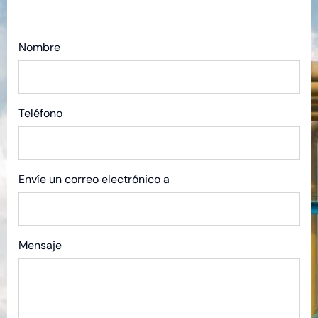
Nombre
Teléfono
Envíe un correo electrónico a
Mensaje