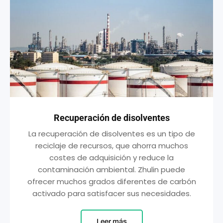
Recuperación de disolventes
La recuperación de disolventes es un tipo de
reciclaje de recursos, que ahorra muchos
costes de adquisición y reduce la
contaminación ambiental. Zhulin puede
ofrecer muchos grados diferentes de carbón
activado para satisfacer sus necesidades.
Leer más