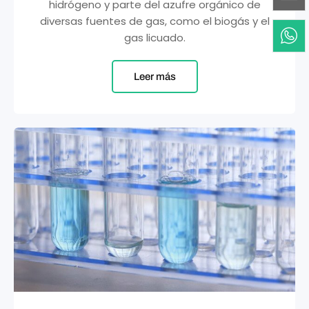
hidrógeno y parte del azufre orgánico de
diversas fuentes de gas, como el biogás y el
gas licuado.
Leer más