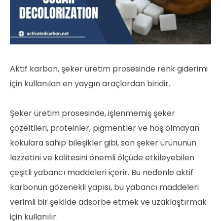
Aktif karbon, şeker üretim prosesinde renk giderimi
için kullanılan en yaygın araçlardan biridir.
Şeker üretim prosesinde, işlenmemiş şeker
çözeltileri, proteinler, pigmentler ve hoş olmayan
kokulara sahip bileşikler gibi, son şeker ürününün
lezzetini ve kalitesini önemli ölçüde etkileyebilen
çeşitli yabancı maddeleri içerir. Bu nedenle aktif
karbonun gözenekli yapısı, bu yabancı maddeleri
verimli bir şekilde adsorbe etmek ve uzaklaştırmak
için kullanılır.