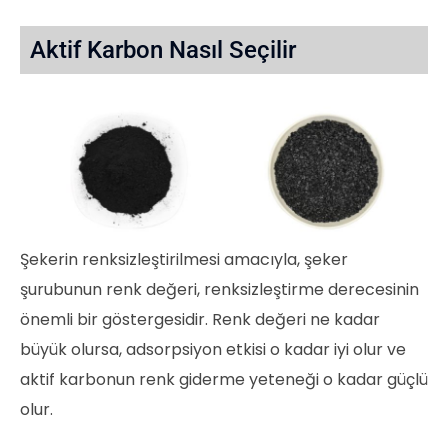
Aktif Karbon Nasıl Seçilir
Şekerin renksizleştirilmesi amacıyla, şeker
şurubunun renk değeri, renksizleştirme derecesinin
önemli bir göstergesidir. Renk değeri ne kadar
büyük olursa, adsorpsiyon etkisi o kadar iyi olur ve
aktif karbonun renk giderme yeteneği o kadar güçlü
olur.