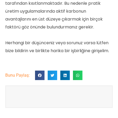
tarafından kısıtlanmaktadır. Bu nedenle pratik
üretim uygulamalarında aktif karbonun
avantajlarını en üst düzeye çıkarmak için birçok
faktörü göz önünde bulundurmanız gerekir.
Herhangi bir düşünceniz veya sorunuz varsa lütfen
bize bildirin ve birlikte harika bir işbirliğine girişelim.
Bunu Paylaş: