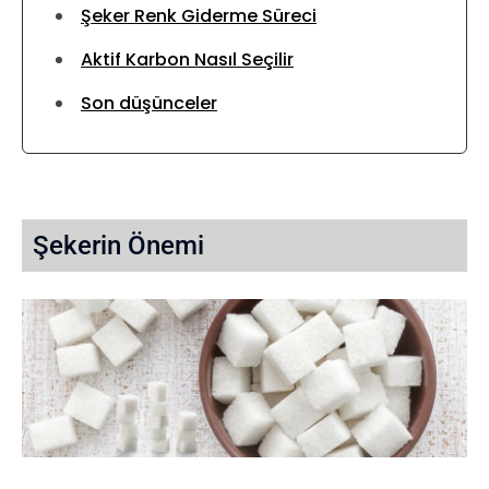
Şeker Renk Giderme Süreci
Aktif Karbon Nasıl Seçilir
Son düşünceler
Şekerin Önemi