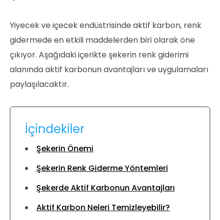
Yiyecek ve içecek endüstrisinde aktif karbon, renk
gidermede en etkili maddelerden biri olarak öne
çıkıyor. Aşağıdaki içerikte şekerin renk giderimi
alanında aktif karbonun avantajları ve uygulamaları
paylaşılacaktır.
İçindekiler
Şekerin Önemi
Şekerin Renk Giderme Yöntemleri
Şekerde Aktif Karbonun Avantajları
Aktif Karbon Neleri Temizleyebilir?