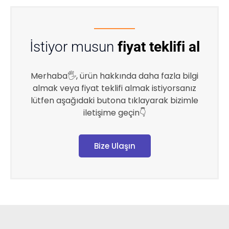
İstiyor musun
fiyat teklifi al
Merhaba🖐, ürün hakkında daha fazla bilgi
almak veya fiyat teklifi almak istiyorsanız
lütfen aşağıdaki butona tıklayarak bizimle
iletişime geçin👇
Bize Ulaşın