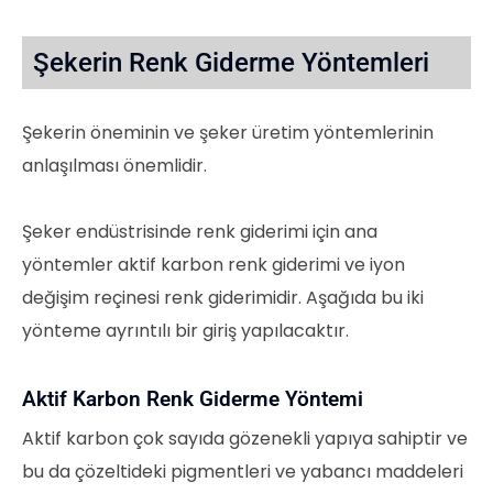
Şekerin Renk Giderme Yöntemleri
Şekerin öneminin ve şeker üretim yöntemlerinin
anlaşılması önemlidir.
Şeker endüstrisinde renk giderimi için ana
yöntemler aktif karbon renk giderimi ve iyon
değişim reçinesi renk giderimidir. Aşağıda bu iki
yönteme ayrıntılı bir giriş yapılacaktır.
Aktif Karbon Renk Giderme Yöntemi
Aktif karbon çok sayıda gözenekli yapıya sahiptir ve
bu da çözeltideki pigmentleri ve yabancı maddeleri