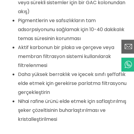
veya sürekli sistemler için bir GAC kolonundan
akış)
Pigmentlerin ve safsızlıkların tam
adsorpsiyonunu sağlamak için 10-40 dakikalık
temas süresinin korunması
Aktif karbonun bir plaka ve çerçeve veya
membran filtrasyon sistemi kullanılarak
filtrelenmesi
Daha yüksek berraklık ve içecek sınıfı şeffaflık
elde etmek için gerekirse parlatma filtrasyonu
gerçekleştirin
Nihai rafine ürünü elde etmek için saflaştırılmış
şeker çözeltisinin buharlaştırılması ve
kristalleştirilmesi