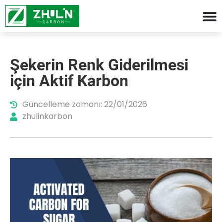
Şekerin Renk Giderilmesi
için Aktif Karbon
Güncelleme zamanı: 22/01/2026
zhulinkarbon