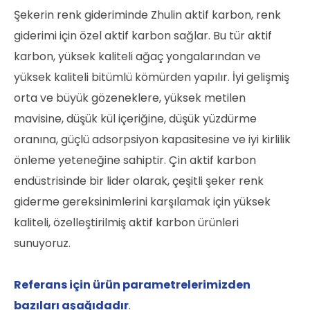
Şekerin renk gideriminde Zhulin aktif karbon, renk
giderimi için özel aktif karbon sağlar. Bu tür aktif
karbon, yüksek kaliteli ağaç yongalarından ve
yüksek kaliteli bitümlü kömürden yapılır. İyi gelişmiş
orta ve büyük gözeneklere, yüksek metilen
mavisine, düşük kül içeriğine, düşük yüzdürme
oranına, güçlü adsorpsiyon kapasitesine ve iyi kirlilik
önleme yeteneğine sahiptir. Çin aktif karbon
endüstrisinde bir lider olarak, çeşitli şeker renk
giderme gereksinimlerini karşılamak için yüksek
kaliteli, özelleştirilmiş aktif karbon ürünleri
sunuyoruz.
Referans için ürün parametrelerimizden
bazıları aşağıdadır
.