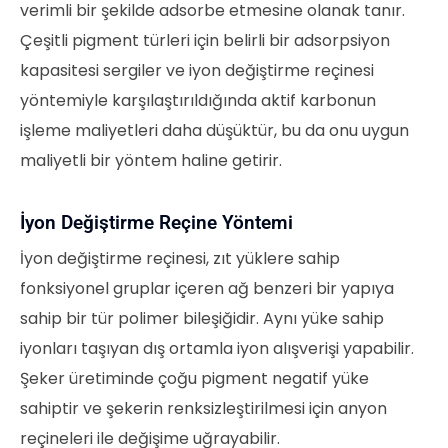
verimli bir şekilde adsorbe etmesine olanak tanır.
Çeşitli pigment türleri için belirli bir adsorpsiyon
kapasitesi sergiler ve iyon değiştirme reçinesi
yöntemiyle karşılaştırıldığında aktif karbonun
işleme maliyetleri daha düşüktür, bu da onu uygun
maliyetli bir yöntem haline getirir.
İyon Değiştirme Reçine Yöntemi
İyon değiştirme reçinesi, zıt yüklere sahip
fonksiyonel gruplar içeren ağ benzeri bir yapıya
sahip bir tür polimer bileşiğidir. Aynı yüke sahip
iyonları taşıyan dış ortamla iyon alışverişi yapabilir.
Şeker üretiminde çoğu pigment negatif yüke
sahiptir ve şekerin renksizleştirilmesi için anyon
reçineleri ile değişime uğrayabilir.