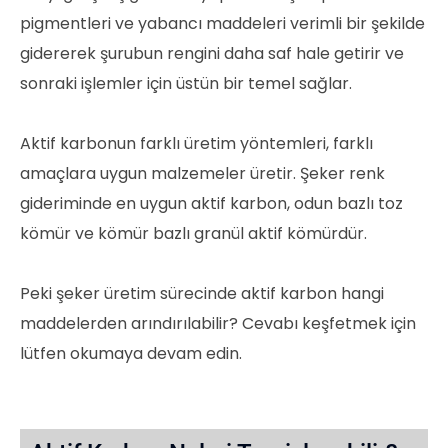
pigmentleri ve yabancı maddeleri verimli bir şekilde
gidererek şurubun rengini daha saf hale getirir ve
sonraki işlemler için üstün bir temel sağlar.
Aktif karbonun farklı üretim yöntemleri, farklı
amaçlara uygun malzemeler üretir. Şeker renk
gideriminde en uygun aktif karbon, odun bazlı toz
kömür ve kömür bazlı granül aktif kömürdür.
Peki şeker üretim sürecinde aktif karbon hangi
maddelerden arındırılabilir? Cevabı keşfetmek için
lütfen okumaya devam edin.