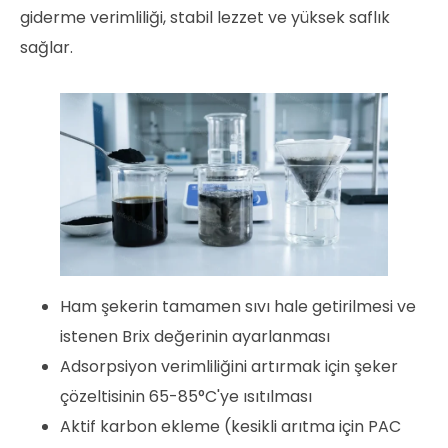
giderme verimliliği, stabil lezzet ve yüksek saflık
sağlar.
Ham şekerin tamamen sıvı hale getirilmesi ve
istenen Brix değerinin ayarlanması
Adsorpsiyon verimliliğini artırmak için şeker
çözeltisinin 65-85°C'ye ısıtılması
Aktif karbon ekleme (kesikli arıtma için PAC