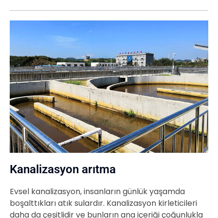
Kanalizasyon arıtma
Evsel kanalizasyon, insanların günlük yaşamda
boşalttıkları atık sulardır. Kanalizasyon kirleticileri
daha da çeşitlidir ve bunların ana içeriği çoğunlukla