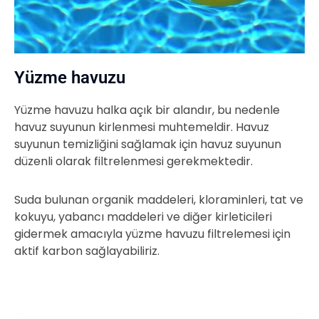
Yüzme havuzu
Yüzme havuzu halka açık bir alandır, bu nedenle
havuz suyunun kirlenmesi muhtemeldir. Havuz
suyunun temizliğini sağlamak için havuz suyunun
düzenli olarak filtrelenmesi gerekmektedir.
Suda bulunan organik maddeleri, kloraminleri, tat ve
kokuyu, yabancı maddeleri ve diğer kirleticileri
gidermek amacıyla yüzme havuzu filtrelemesi için
aktif karbon sağlayabiliriz.