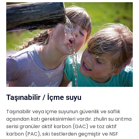
Taşınabilir / İçme suyu
Taşınabilir veya içme suyunun güvenlik ve saflık
açısından katı gereksinimleri vardır. zhulin su arıtma
serisi granüler aktif karbon (GAC) ve toz aktif
karbon (PAC), sıkı testlerden geçmiştir ve NSF