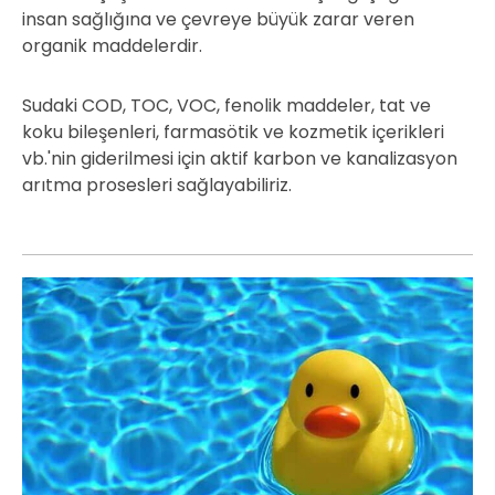
insan sağlığına ve çevreye büyük zarar veren
organik maddelerdir.
Sudaki COD, TOC, VOC, fenolik maddeler, tat ve
koku bileşenleri, farmasötik ve kozmetik içerikleri
vb.'nin giderilmesi için aktif karbon ve kanalizasyon
arıtma prosesleri sağlayabiliriz.