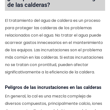
de las calderas?
El tratamiento del agua de caldera es un proceso
para proteger las calderas de los problemas
relacionados con el agua. No tratar el agua puede
acarrear gastos innecesarios en el mantenimiento
de los equipos. Las incrustaciones son el problema
más común en las calderas. Si estas incrustaciones
no se tratan con prontitud, pueden afectar
significativamente a la eficiencia de la caldera.
Peligros de las incrustaciones en las calderas
En general, la cal es una mezcla compleja de
diversos compuestos, principalmente calcio, iones