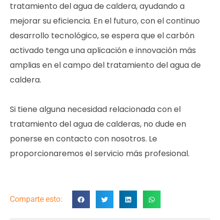
tratamiento del agua de caldera, ayudando a
mejorar su eficiencia. En el futuro, con el continuo
desarrollo tecnológico, se espera que el carbón
activado tenga una aplicación e innovación más
amplias en el campo del tratamiento del agua de
caldera.
Si tiene alguna necesidad relacionada con el
tratamiento del agua de calderas, no dude en
ponerse en contacto con nosotros. Le
proporcionaremos el servicio más profesional.
Comparte esto: