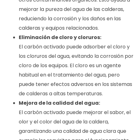
mejorar la pureza del agua de las calderas,
reduciendo la corrosión y los daños en las
calderas y equipos relacionados.
Eliminación de cloro y cloruros:
El carbón activado puede adsorber el cloro y
los cloruros del agua, evitando la corrosión por
cloro de los equipos. El cloro es un agente
habitual en el tratamiento del agua, pero
puede tener efectos adversos en los sistemas
de calderas a altas temperaturas.
Mejora de la calidad del agua:
El carbón activado puede mejorar el sabor, el
olor y el color del agua de la caldera,
garantizando una calidad de agua clara que