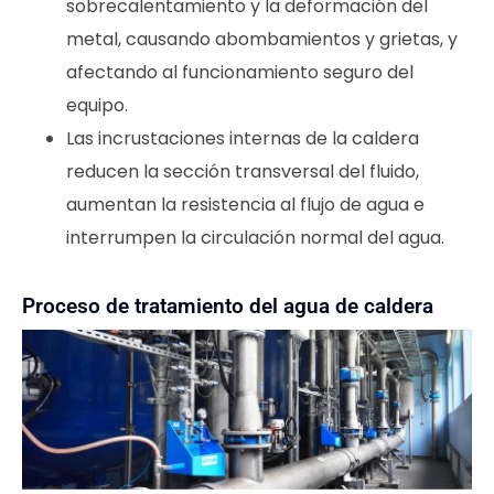
sobrecalentamiento y la deformación del
metal, causando abombamientos y grietas, y
afectando al funcionamiento seguro del
equipo.
Las incrustaciones internas de la caldera
reducen la sección transversal del fluido,
aumentan la resistencia al flujo de agua e
interrumpen la circulación normal del agua.
Proceso de tratamiento del agua de caldera