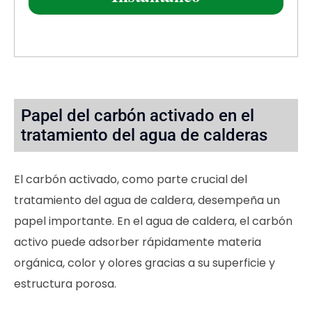
Papel del carbón activado en el
tratamiento del agua de calderas
El carbón activado, como parte crucial del
tratamiento del agua de caldera, desempeña un
papel importante. En el agua de caldera, el carbón
activo puede adsorber rápidamente materia
orgánica, color y olores gracias a su superficie y
estructura porosa.