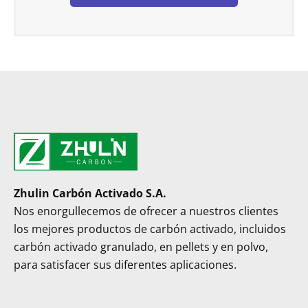
Zhulin Carbón Activado S.A.
Nos enorgullecemos de ofrecer a nuestros clientes
los mejores productos de carbón activado, incluidos
carbón activado granulado, en pellets y en polvo,
para satisfacer sus diferentes aplicaciones.