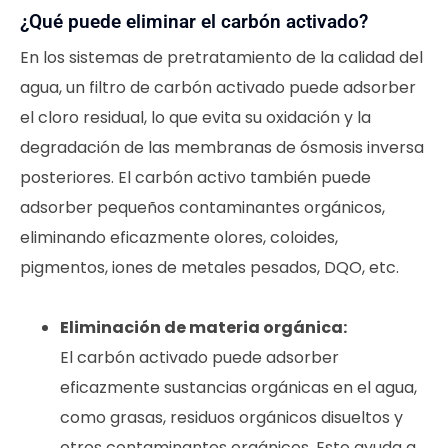
¿Qué puede eliminar el carbón activado?
En los sistemas de pretratamiento de la calidad del
agua, un filtro de carbón activado puede adsorber
el cloro residual, lo que evita su oxidación y la
degradación de las membranas de ósmosis inversa
posteriores. El carbón activo también puede
adsorber pequeños contaminantes orgánicos,
eliminando eficazmente olores, coloides,
pigmentos, iones de metales pesados, DQO, etc.
Eliminación de materia orgánica:
El carbón activado puede adsorber
eficazmente sustancias orgánicas en el agua,
como grasas, residuos orgánicos disueltos y
otros contaminantes orgánicos. Esto ayuda a