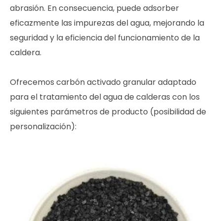
abrasión. En consecuencia, puede adsorber
eficazmente las impurezas del agua, mejorando la
seguridad y la eficiencia del funcionamiento de la
caldera.
Ofrecemos carbón activado granular adaptado
para el tratamiento del agua de calderas con los
siguientes parámetros de producto (posibilidad de
personalización):