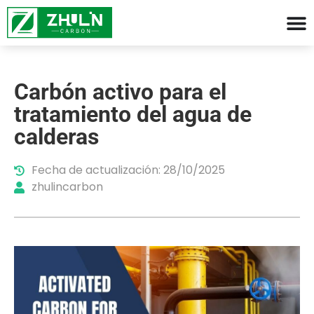
Carbón activo para el
tratamiento del agua de
calderas
Fecha de actualización: 28/10/2025
zhulincarbon