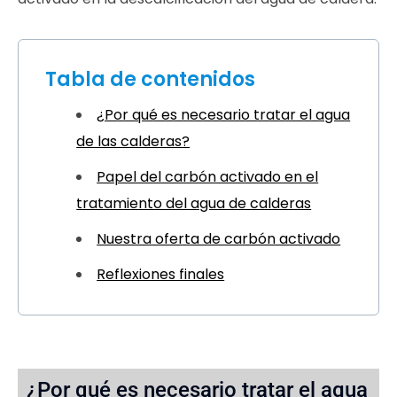
Tabla de contenidos
¿Por qué es necesario tratar el agua
de las calderas?
Papel del carbón activado en el
tratamiento del agua de calderas
Nuestra oferta de carbón activado
Reflexiones finales
¿Por qué es necesario tratar el agua