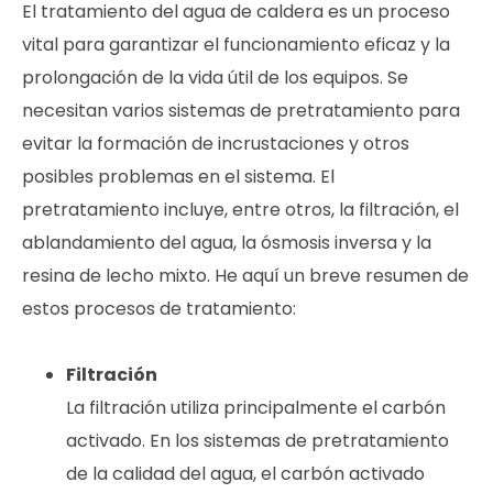
El tratamiento del agua de caldera es un proceso
vital para garantizar el funcionamiento eficaz y la
prolongación de la vida útil de los equipos. Se
necesitan varios sistemas de pretratamiento para
evitar la formación de incrustaciones y otros
posibles problemas en el sistema. El
pretratamiento incluye, entre otros, la filtración, el
ablandamiento del agua, la ósmosis inversa y la
resina de lecho mixto. He aquí un breve resumen de
estos procesos de tratamiento:
Filtración
La filtración utiliza principalmente el carbón
activado. En los sistemas de pretratamiento
de la calidad del agua, el carbón activado