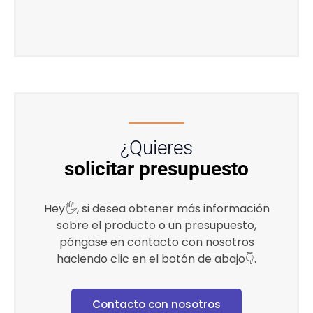
¿Quieres
solicitar presupuesto
Hey🖐, si desea obtener más información
sobre el producto o un presupuesto,
póngase en contacto con nosotros
haciendo clic en el botón de abajo👇.
Contacto con nosotros