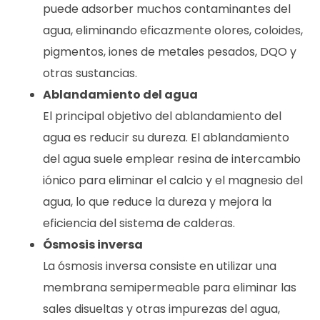
puede adsorber muchos contaminantes del
agua, eliminando eficazmente olores, coloides,
pigmentos, iones de metales pesados, DQO y
otras sustancias.
Ablandamiento del agua
El principal objetivo del ablandamiento del
agua es reducir su dureza. El ablandamiento
del agua suele emplear resina de intercambio
iónico para eliminar el calcio y el magnesio del
agua, lo que reduce la dureza y mejora la
eficiencia del sistema de calderas.
Ósmosis inversa
La ósmosis inversa consiste en utilizar una
membrana semipermeable para eliminar las
sales disueltas y otras impurezas del agua,