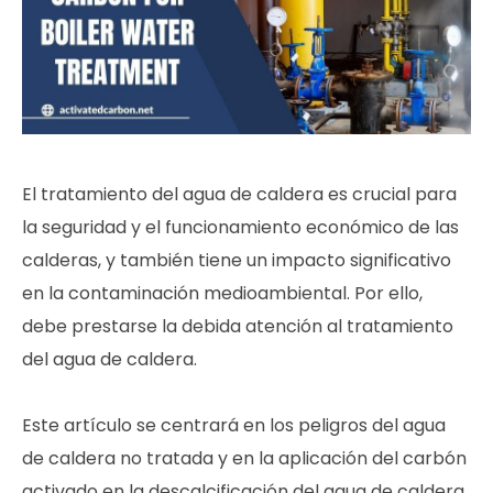
El tratamiento del agua de caldera es crucial para
la seguridad y el funcionamiento económico de las
calderas, y también tiene un impacto significativo
en la contaminación medioambiental. Por ello,
debe prestarse la debida atención al tratamiento
del agua de caldera.
Este artículo se centrará en los peligros del agua
de caldera no tratada y en la aplicación del carbón
activado en la descalcificación del agua de caldera.