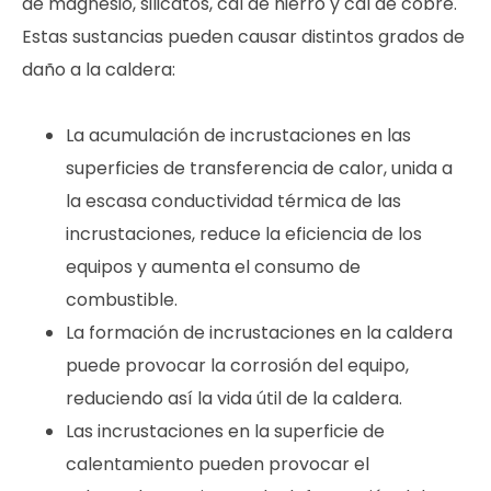
de magnesio, silicatos, cal de hierro y cal de cobre.
Estas sustancias pueden causar distintos grados de
daño a la caldera:
La acumulación de incrustaciones en las
superficies de transferencia de calor, unida a
la escasa conductividad térmica de las
incrustaciones, reduce la eficiencia de los
equipos y aumenta el consumo de
combustible.
La formación de incrustaciones en la caldera
puede provocar la corrosión del equipo,
reduciendo así la vida útil de la caldera.
Las incrustaciones en la superficie de
calentamiento pueden provocar el