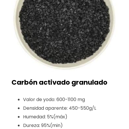
Carbón activado granulado
Valor de yodo: 600-1100 mg
Densidad aparente: 450-550g/L
Humedad: 5%(máx)
Dureza: 95%(min)