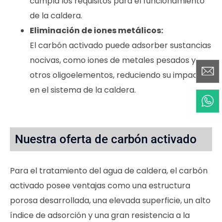
cumpla los requisitos para el funcionamiento
de la caldera.
Eliminación de iones metálicos:
El carbón activado puede adsorber sustancias
nocivas, como iones de metales pesados y
otros oligoelementos, reduciendo su impacto
en el sistema de la caldera.
Nuestra oferta de carbón activado
Para el tratamiento del agua de caldera, el carbón
activado posee ventajas como una estructura
porosa desarrollada, una elevada superficie, un alto
índice de adsorción y una gran resistencia a la