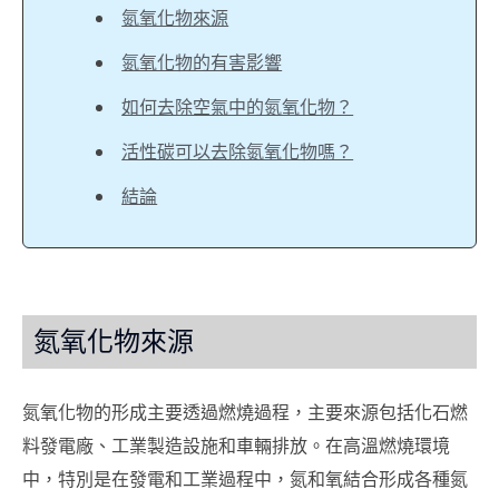
氮氧化物來源
氮氧化物的有害影響
如何去除空氣中的氮氧化物？
活性碳可以去除氮氧化物嗎？
結論
氮氧化物來源
氮氧化物的形成主要透過燃燒過程，主要來源包括化石燃
料發電廠、工業製造設施和車輛排放。在高溫燃燒環境
中，特別是在發電和工業過程中，氮和氧結合形成各種氮