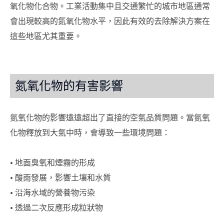
氧化物化合物。工業活動集中且交通繁忙的城市地區通常
會出現較高的氮氧化物水平，因此有效的去除解決方案在
這些地區尤其重要。
氮氧化物的有害影響
氮氧化物的影響遠遠超出了直接的空氣品質問題。當氮氧
化物釋放到大氣中時，會導致一些環境問題：
• 地面臭氧和煙霧的形成
• 酸雨發展，影響土壤和水質
• 沿海水域的營養物污染
• 透過二次反應形成粒狀物