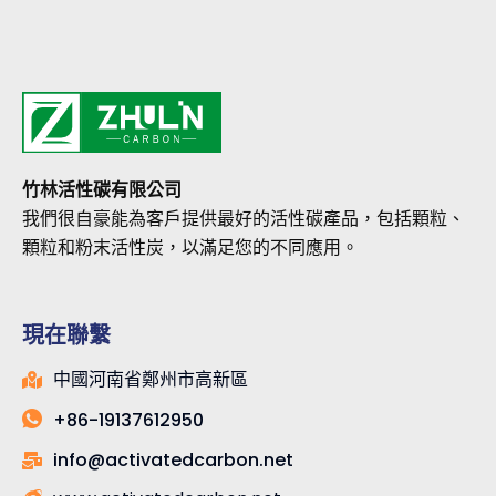
竹林活性碳有限公司
我們很自豪能為客戶提供最好的活性碳產品，包括顆粒、
顆粒和粉末活性炭，以滿足您的不同應用。
現在聯繫
中國河南省鄭州市高新區
+86-19137612950
info@activatedcarbon.net