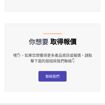
你想要
取得報價
嘿🖐，如果您想獲得更多產品資訊或報價，請點
擊下面的按鈕與我們聯絡👇
聯絡我們