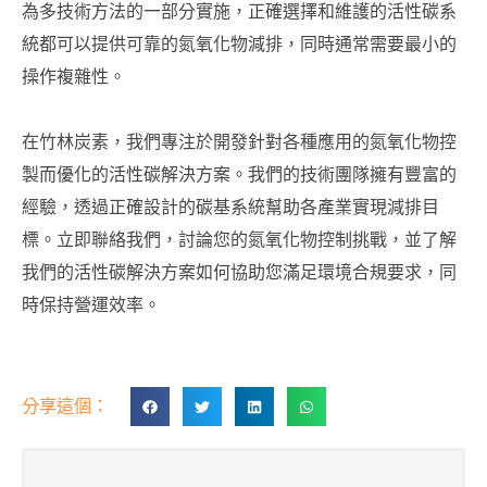
為多技術方法的一部分實施，正確選擇和維護的活性碳系
統都可以提供可靠的氮氧化物減排，同時通常需要最小的
操作複雜性。
在竹林炭素，我們專注於開發針對各種應用的氮氧化物控
製而優化的活性碳解決方案。我們的技術團隊擁有豐富的
經驗，透過正確設計的碳基系統幫助各產業實現減排目
標。立即聯絡我們，討論您的氮氧化物控制挑戰，並了解
我們的活性碳解決方案如何協助您滿足環境合規要求，同
時保持營運效率。
分享這個：