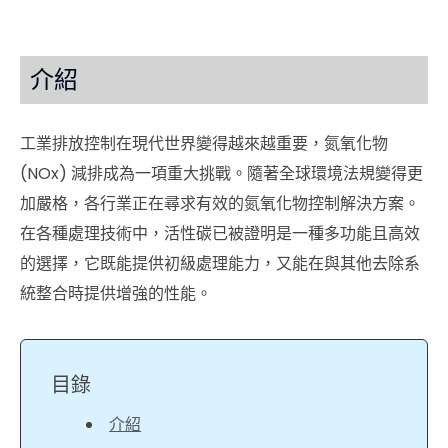
介紹
工業排放控制在現代世界變得越來越重要，氮氧化物
(NOx) 減排成為一項重大挑戰。隨著全球環境法規變得更
加嚴格，各行業正在尋求有效的氮氧化物控制解決方案。
在各種處理技術中，活性碳已被證明是一種多功能且高效
的選擇，它既能提供初級處理能力，又能在與其他去除系
統整合時提供增強的性能。
目錄
介紹