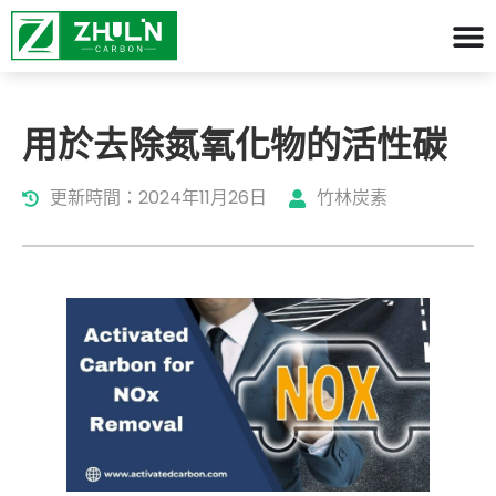
用於去除氮氧化物的活性碳
更新時間：2024年11月26日
竹林炭素