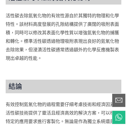
活性碳去除氮氧化物的有效性源自於其獨特的物理和化學
特性。該材料高度發展的孔隙結構提供了廣闊的吸附表面
積，同時可以修改其表面化學性質以增強氮氧化物的捕獲
和轉化。標準活性碳透過物理吸附表現出良好的氮氧化物
去除效果，但浸漬活性碳通常透過額外的化學反應機製表
現出卓越的性能。
結論
有效控制氮氧化物的過程需要仔細考慮技術和經濟因素。
活性碳技術提供了靈活且經濟高效的解決方案，可以根據
特定的應用要求進行客製化。無論是作為獨立系統還是作