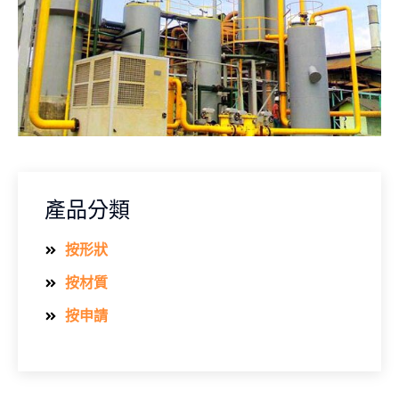
產品分類
按形狀
按材質
按申請