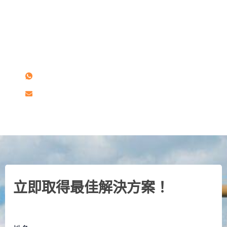
有任何問題嗎？
如果您有任何疑問或要求報價，請給我們留言。
+86-19949132731
info@activatedcarbon.net
立即取得最佳解決方案！