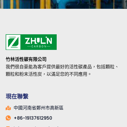
竹林活性碳有限公司
我們很自豪能為客戶提供最好的活性碳產品，包括顆粒、
顆粒和粉末活性炭，以滿足您的不同應用。
現在聯繫
中國河南省鄭州市高新區
+86-19137612950