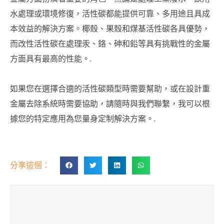
水處理或環境修復，活性碳都能提供可靠、多用途且具成
本效益的解決方案。椰殼、果殼和煤基活性碳各具優勢，
而改性活性碳在處理汞、鉻、砷和鉛等具有挑戰性的金屬
方面具有最高的性能。.
如果您在選擇合適的活性碳類型時需要幫助，或在設計重
金屬去除系統時需要協助，請隨時與我們聯繫，我可以根
據您的特定應用為您量身定制解決方案。.
分享這個：