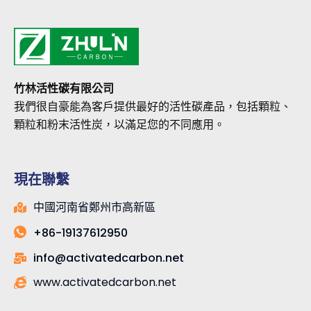
竹林活性碳有限公司
我們很自豪能為客戶提供最好的活性碳產品，包括顆粒、
顆粒和粉末活性炭，以滿足您的不同應用。
現在聯繫
中國河南省鄭州市高新區
+86-19137612950
info@activatedcarbon.net
www.activatedcarbon.net