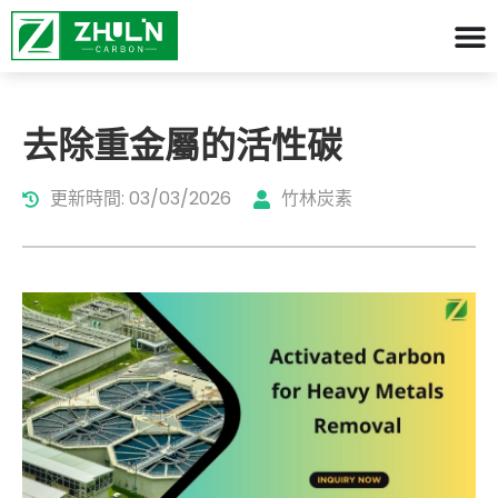
去除重金屬的活性碳
更新時間: 03/03/2026
竹林炭素