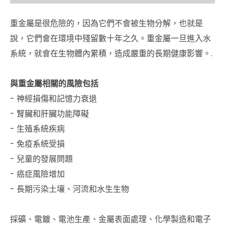
重金屬是很危險的，因為它們不會被生物分解，也就是
說，它們會在環境中殘留數十年之久。重金屬一旦進入水
系統，就會在生物體內累積，造成嚴重的長期健康影響。.
與重金屬相關的風險包括
- 神經損傷和記憶力衰退
- 腎臟和肝臟功能障礙
- 生殖系統疾病
- 免疫系統受損
- 兒童的發展問題
- 癌症風險增加
- 長期污染土壤、河流和水生生物
採礦、電鍍、電池生產、金屬表面處理、化學製造和電子