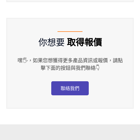
你想要
取得報價
嘿🖐，如果您想獲得更多產品資訊或報價，請點
擊下面的按鈕與我們聯絡👇
聯絡我們