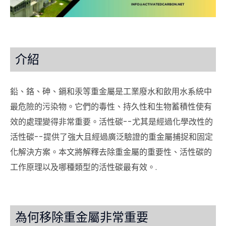
介紹
鉛、鉻、砷、鎘和汞等重金屬是工業廢水和飲用水系統中
最危險的污染物。它們的毒性、持久性和生物蓄積性使有
效的處理變得非常重要。活性碳--尤其是經過化學改性的
活性碳--提供了強大且經過廣泛驗證的重金屬捕捉和固定
化解決方案。本文將解釋去除重金屬的重要性、活性碳的
工作原理以及哪種類型的活性碳最有效。.
為何移除重金屬非常重要