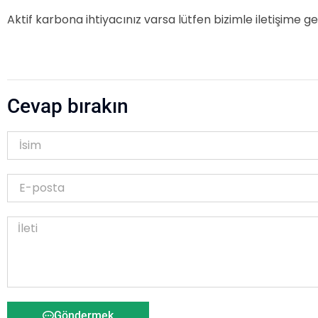
Aktif karbona ihtiyacınız varsa lütfen bizimle iletişime ge
Cevap bırakın
Göndermek