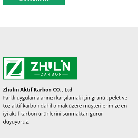
Zhulin Aktif Karbon CO., Ltd
Farklı uygulamalarınızı karşılamak için granül, pelet ve
toz aktif karbon dahil olmak üzere müşterilerimize en
iyi aktif karbon ürünlerini sunmaktan gurur
duyuyoruz.