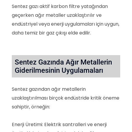
Sentez gazı aktif karbon filtre yatağından
geçerken ağır metaller uzaklaştırılır ve
endüstriyel veya enerji uygulamaları için uygun,
daha temiz bir gaz çıkışı elde edilir.
Sentez Gazında Ağır Metallerin
Giderilmesinin Uygulamaları
Sentez gazından ağır metallerin
uzaklaştırılması birçok endüstride kritik öneme
sahiptir, örneğin:
Enerji Üretimi: Elektrik santralleri ve enerji