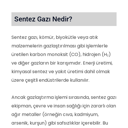
Sentez Gazı Nedir?
Sentez gazı, kömür, biyokütle veya atık
malzemelerin gazlaştırılması gibi işlemlerle
üretilen karbon monoksit (CO), hidrojen (H₂)
ve diğer gazların bir karışımıdır. Enerji üretimi,
kimyasal sentez ve yakıt üretimi dahil olmak
üzere çeşitli endüstrilerde kullanılır.
Ancak gazlaştırma işlemi sırasında, sentez gazı
ekipman, çevre ve insan sağlığı için zararlı olan
ağır metaller (örneğin cıva, kadmiyum,
arsenik, kurşun) gibi safsızlıklar içerebilir. Bu