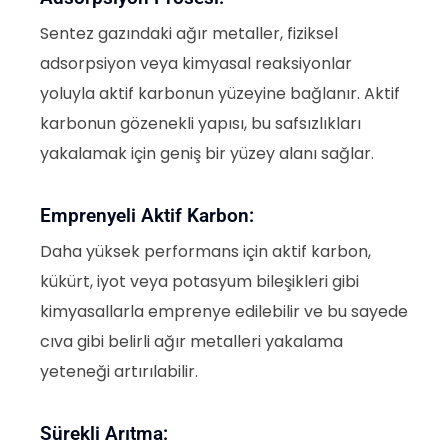
Sentez gazındaki ağır metaller, fiziksel
adsorpsiyon veya kimyasal reaksiyonlar
yoluyla aktif karbonun yüzeyine bağlanır. Aktif
karbonun gözenekli yapısı, bu safsızlıkları
yakalamak için geniş bir yüzey alanı sağlar.
Emprenyeli Aktif Karbon:
Daha yüksek performans için aktif karbon,
kükürt, iyot veya potasyum bileşikleri gibi
kimyasallarla emprenye edilebilir ve bu sayede
cıva gibi belirli ağır metalleri yakalama
yeteneği artırılabilir.
Sürekli Arıtma: