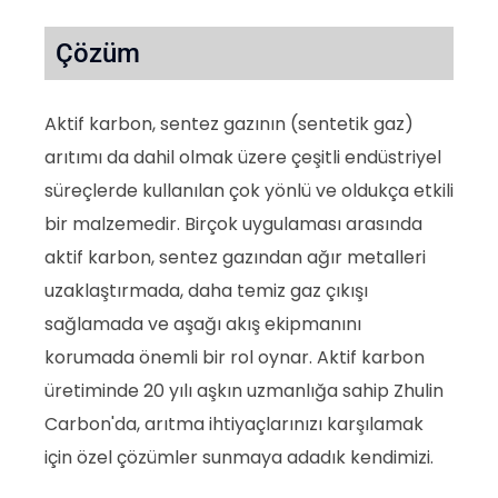
Çözüm
Aktif karbon, sentez gazının (sentetik gaz)
arıtımı da dahil olmak üzere çeşitli endüstriyel
süreçlerde kullanılan çok yönlü ve oldukça etkili
bir malzemedir. Birçok uygulaması arasında
aktif karbon, sentez gazından ağır metalleri
uzaklaştırmada, daha temiz gaz çıkışı
sağlamada ve aşağı akış ekipmanını
korumada önemli bir rol oynar. Aktif karbon
üretiminde 20 yılı aşkın uzmanlığa sahip Zhulin
Carbon'da, arıtma ihtiyaçlarınızı karşılamak
için özel çözümler sunmaya adadık kendimizi.