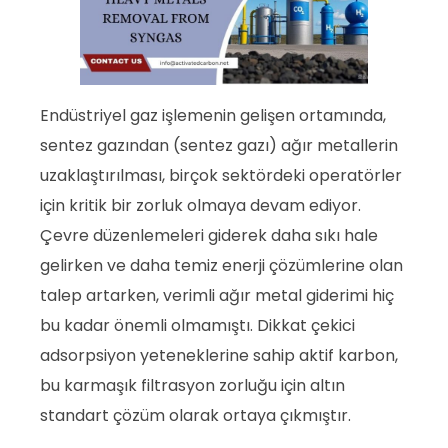
Endüstriyel gaz işlemenin gelişen ortamında,
sentez gazından (sentez gazı) ağır metallerin
uzaklaştırılması, birçok sektördeki operatörler
için kritik bir zorluk olmaya devam ediyor.
Çevre düzenlemeleri giderek daha sıkı hale
gelirken ve daha temiz enerji çözümlerine olan
talep artarken, verimli ağır metal giderimi hiç
bu kadar önemli olmamıştı. Dikkat çekici
adsorpsiyon yeteneklerine sahip aktif karbon,
bu karmaşık filtrasyon zorluğu için altın
standart çözüm olarak ortaya çıkmıştır.