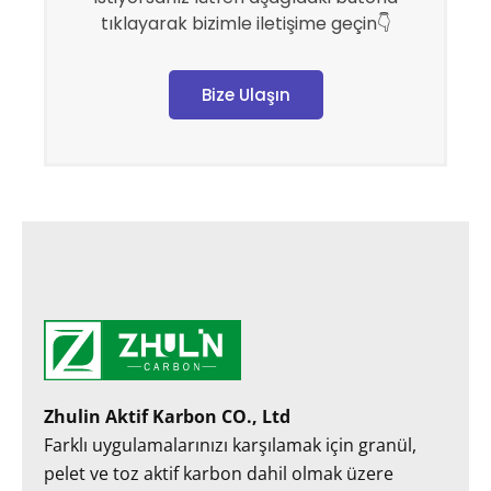
tıklayarak bizimle iletişime geçin👇
Bize Ulaşın
Zhulin Aktif Karbon CO., Ltd
Farklı uygulamalarınızı karşılamak için granül,
pelet ve toz aktif karbon dahil olmak üzere