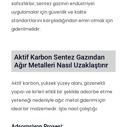
safsızlıklar, sentez gazının endüstriyel
uygulamalar için güvenlik ve kalite
standartlarını karşıladığından emin olmak için
giderilmelidir.
Aktif Karbon Sentez Gazından
Ağır Metalleri Nasıl Uzaklaştırır
Aktif karbon, yüksek yüzey alanı, gözenekli
yapısı ve kirleri etkili bir şekilde adsorbe etme
yeteneği nedeniyle ağır metal giderimi için
ideal bir malzemedir. İşte nasıl çalıştığı:
Adsorpsiyon Prosesi: