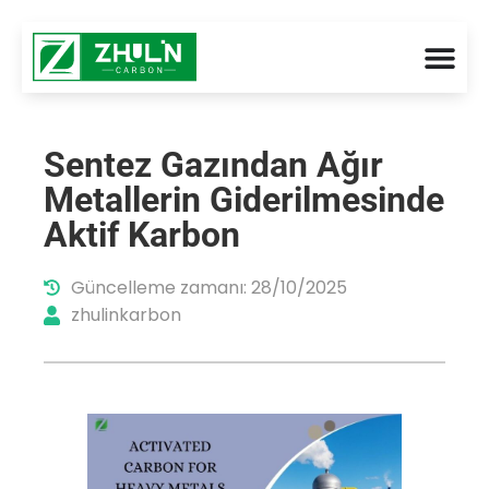
Sentez Gazından Ağır
Metallerin Giderilmesinde
Aktif Karbon
Güncelleme zamanı: 28/10/2025
zhulinkarbon