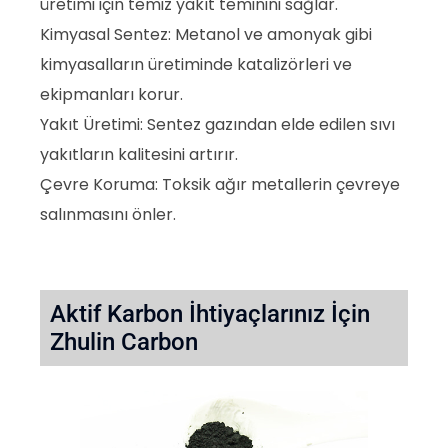
üretimi için temiz yakıt teminini sağlar.
Kimyasal Sentez: Metanol ve amonyak gibi
kimyasalların üretiminde katalizörleri ve
ekipmanları korur.
Yakıt Üretimi: Sentez gazından elde edilen sıvı
yakıtların kalitesini artırır.
Çevre Koruma: Toksik ağır metallerin çevreye
salınmasını önler.
Aktif Karbon İhtiyaçlarınız İçin
Zhulin Carbon