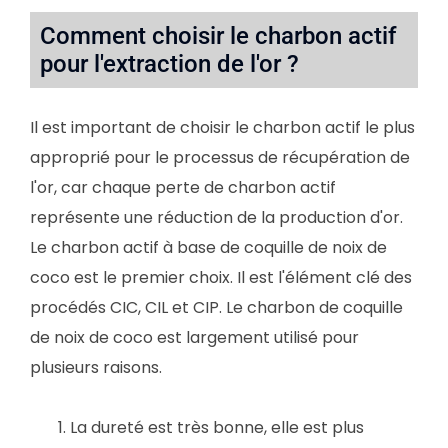
Comment choisir le charbon actif
pour l'extraction de l'or ?
Il est important de choisir le charbon actif le plus
approprié pour le processus de récupération de
l'or, car chaque perte de charbon actif
représente une réduction de la production d'or.
Le charbon actif à base de coquille de noix de
coco est le premier choix. Il est l'élément clé des
procédés CIC, CIL et CIP. Le charbon de coquille
de noix de coco est largement utilisé pour
plusieurs raisons.
La dureté est très bonne, elle est plus