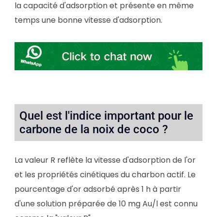
la capacité d'adsorption et présente en même
temps une bonne vitesse d'adsorption.
Quel est l'indice important pour le
carbone de la noix de coco ?
La valeur R reflète la vitesse d'adsorption de l'or
et les propriétés cinétiques du charbon actif. Le
pourcentage d'or adsorbé après 1 h à partir
d'une solution préparée de 10 mg Au/l est connu