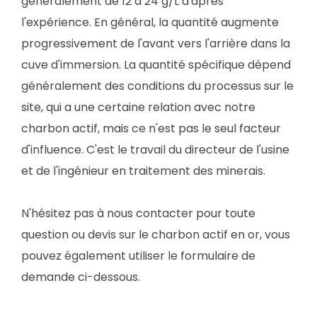
généralement de 12 à 24 g/L d'après
l'expérience. En général, la quantité augmente
progressivement de l'avant vers l'arrière dans la
cuve d'immersion. La quantité spécifique dépend
généralement des conditions du processus sur le
site, qui a une certaine relation avec notre
charbon actif, mais ce n'est pas le seul facteur
d'influence. C'est le travail du directeur de l'usine
et de l'ingénieur en traitement des minerais.
N'hésitez pas à nous contacter pour toute
question ou devis sur le charbon actif en or, vous
pouvez également utiliser le formulaire de
demande ci-dessous.