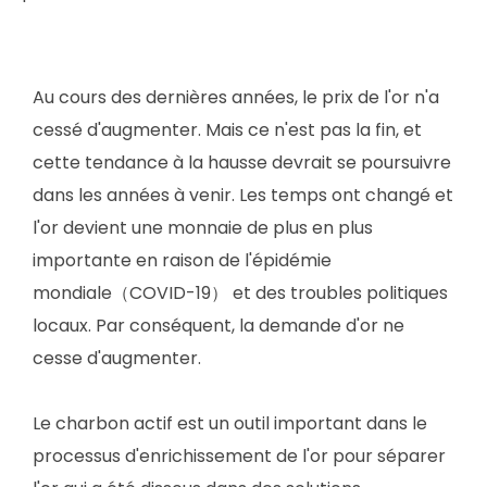
Au cours des dernières années, le prix de l'or n'a
cessé d'augmenter. Mais ce n'est pas la fin, et
cette tendance à la hausse devrait se poursuivre
dans les années à venir. Les temps ont changé et
l'or devient une monnaie de plus en plus
importante en raison de l'épidémie
mondiale（COVID-19） et des troubles politiques
locaux. Par conséquent, la demande d'or ne
cesse d'augmenter.
Le charbon actif est un outil important dans le
processus d'enrichissement de l'or pour séparer