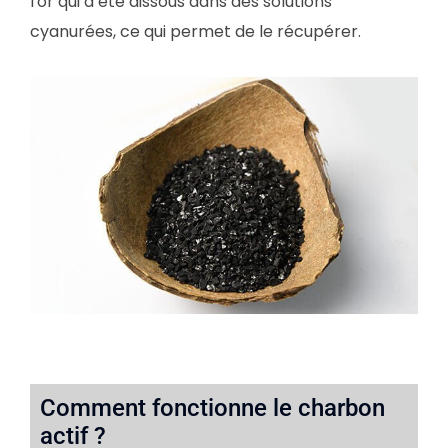
l'or qui a été dissous dans des solutions
cyanurées, ce qui permet de le récupérer.
Comment fonctionne le charbon
actif ?