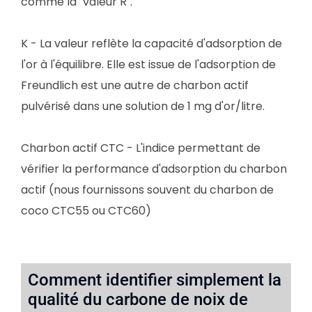
comme la "valeur R".
K - La valeur reflète la capacité d'adsorption de
l'or à l'équilibre. Elle est issue de l'adsorption de
Freundlich est une autre de charbon actif
pulvérisé dans une solution de 1 mg d'or/litre.
Charbon actif CTC - L'indice permettant de
vérifier la performance d'adsorption du charbon
actif (nous fournissons souvent du charbon de
coco CTC55 ou CTC60)
Comment identifier simplement la
qualité du carbone de noix de