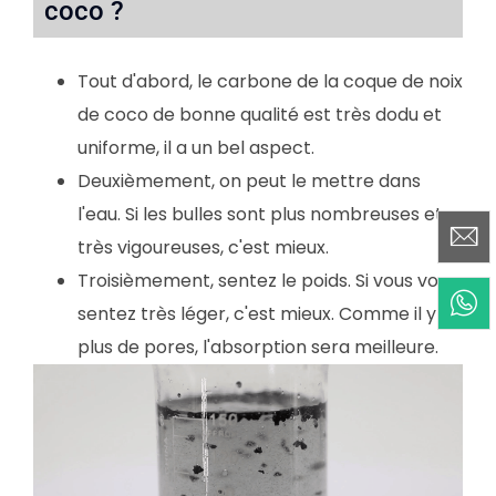
coco ?
Tout d'abord, le carbone de la coque de noix
de coco de bonne qualité est très dodu et
uniforme, il a un bel aspect.
Deuxièmement, on peut le mettre dans
l'eau. Si les bulles sont plus nombreuses et
très vigoureuses, c'est mieux.
Troisièmement, sentez le poids. Si vous vous
sentez très léger, c'est mieux. Comme il y a
plus de pores, l'absorption sera meilleure.