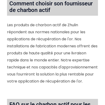
Comment choisir son fournisseur
de charbon actif
Les produits de charbon actif de Zhulin
répondent aux normes nationales pour les
applications de récupération de l'or. Nos
installations de fabrication modernes offrent des
produits de haute qualité pour une livraison
rapide dans le monde entier. Notre expertise
technique et nos capacités d'approvisionnement
vous fourniront la solution la plus rentable pour
votre application de récupération de l'or.
FAQ sur le charbon actif pour les