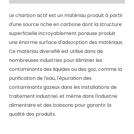
Le charbon actif est un matériau produit à partir
d'une source riche en carbone dont la structure
superficielle incroyablement poreuse produit
une énorme surface d'adsorption des matériaux.
Ce matériau diversifié est utilisé dans de
nombreuses industries pour éliminer les
contaminants des liquides ou des gaz, comme la
purification de l'eau, l'épuration des
contaminants gazeux dans les installations de
traitement industriel, et même dans l'industrie
alimentaire et des boissons pour garantir la
qualité des produits.