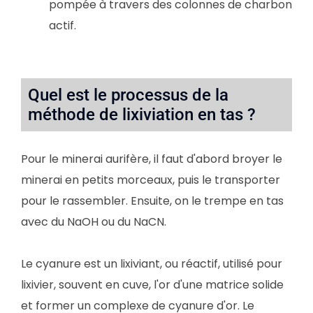
pompée à travers des colonnes de charbon
actif.
Quel est le processus de la
méthode de lixiviation en tas ?
Pour le minerai aurifère, il faut d'abord broyer le
minerai en petits morceaux, puis le transporter
pour le rassembler. Ensuite, on le trempe en tas
avec du NaOH ou du NaCN.
Le cyanure est un lixiviant, ou réactif, utilisé pour
lixivier, souvent en cuve, l'or d'une matrice solide
et former un complexe de cyanure d'or. Le