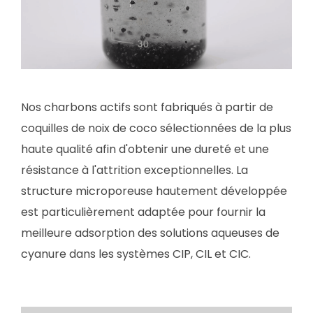
Nos charbons actifs sont fabriqués à partir de
coquilles de noix de coco sélectionnées de la plus
haute qualité afin d'obtenir une dureté et une
résistance à l'attrition exceptionnelles. La
structure microporeuse hautement développée
est particulièrement adaptée pour fournir la
meilleure adsorption des solutions aqueuses de
cyanure dans les systèmes CIP, CIL et CIC.