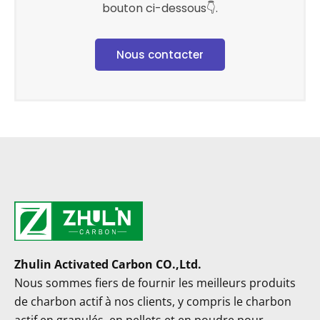
bouton ci-dessous👇.
Nous contacter
Zhulin Activated Carbon CO.,Ltd.
Nous sommes fiers de fournir les meilleurs produits
de charbon actif à nos clients, y compris le charbon
actif en granulés, en pellets et en poudre pour