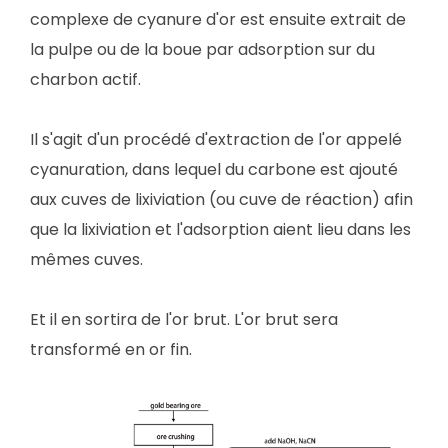
complexe de cyanure d'or est ensuite extrait de
la pulpe ou de la boue par adsorption sur du
charbon actif.
Il s'agit d'un procédé d'extraction de l'or appelé
cyanuration, dans lequel du carbone est ajouté
aux cuves de lixiviation (ou cuve de réaction) afin
que la lixiviation et l'adsorption aient lieu dans les
mêmes cuves.
Et il en sortira de l'or brut. L'or brut sera
transformé en or fin.