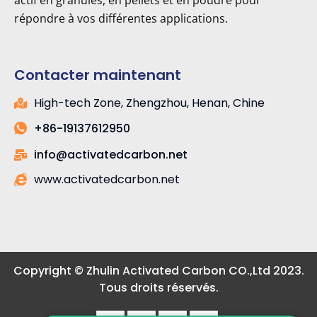
répondre à vos différentes applications.
Contacter maintenant
High-tech Zone, Zhengzhou, Henan, Chine
+86-19137612950
info@activatedcarbon.net
www.activatedcarbon.net
Copyright © Zhulin Activated Carbon CO.,Ltd 2023.
Tous droits réservés.