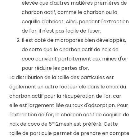
élevée que d'autres matières premières de
charbon actif, comme le charbon ou la
coquille d'abricot. Ainsi, pendant l'extraction
de l'or, il n'est pas facile de l'user.
Il est doté de micropores bien développés,
de sorte que le charbon actif de noix de
coco convient parfaitement aux mines d'or
pour réduire les pertes d'or.
La distribution de la taille des particules est
également un autre facteur clé dans le choix du
charbon actif pour la récupération de l'or, car
elle est largement liée au taux d'adsorption. Pour
l'extraction de l'or, le charbon actif de coquille de
noix de coco de 6*12mesh est préféré. Cette
taille de particule permet de prendre en compte