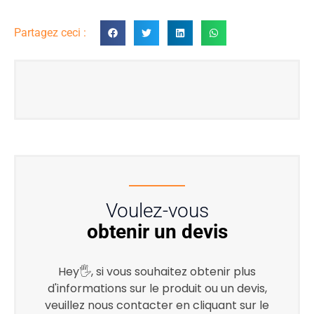
Partagez ceci :
Voulez-vous
obtenir un devis
Hey🖐, si vous souhaitez obtenir plus
d'informations sur le produit ou un devis,
veuillez nous contacter en cliquant sur le