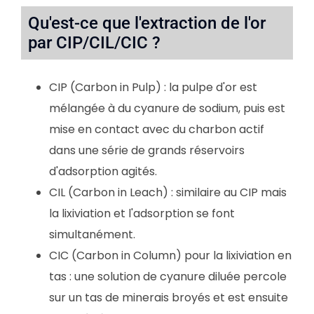
Qu'est-ce que l'extraction de l'or
par CIP/CIL/CIC ?
CIP (Carbon in Pulp) : la pulpe d'or est
mélangée à du cyanure de sodium, puis est
mise en contact avec du charbon actif
dans une série de grands réservoirs
d'adsorption agités.
CIL (Carbon in Leach) : similaire au CIP mais
la lixiviation et l'adsorption se font
simultanément.
CIC (Carbon in Column) pour la lixiviation en
tas : une solution de cyanure diluée percole
sur un tas de minerais broyés et est ensuite