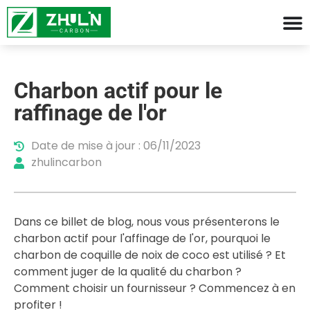
Charbon actif pour le
raffinage de l'or
Date de mise à jour : 06/11/2023
zhulincarbon
Dans ce billet de blog, nous vous présenterons le
charbon actif pour l'affinage de l'or, pourquoi le
charbon de coquille de noix de coco est utilisé ? Et
comment juger de la qualité du charbon ?
Comment choisir un fournisseur ? Commencez à en
profiter !