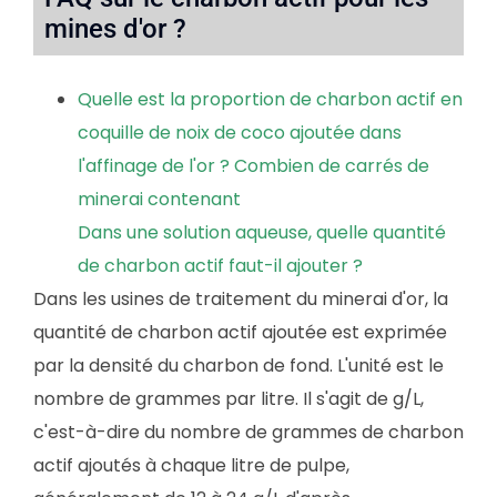
mines d'or ?
Quelle est la proportion de charbon actif en
coquille de noix de coco ajoutée dans
l'affinage de l'or ? Combien de carrés de
minerai contenant
Dans une solution aqueuse, quelle quantité
de charbon actif faut-il ajouter ?
Dans les usines de traitement du minerai d'or, la
quantité de charbon actif ajoutée est exprimée
par la densité du charbon de fond. L'unité est le
nombre de grammes par litre. Il s'agit de g/L,
c'est-à-dire du nombre de grammes de charbon
actif ajoutés à chaque litre de pulpe,