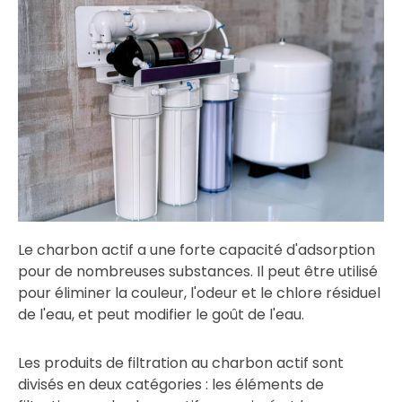
Le charbon actif a une forte capacité d'adsorption
pour de nombreuses substances. Il peut être utilisé
pour éliminer la couleur, l'odeur et le chlore résiduel
de l'eau, et peut modifier le goût de l'eau.
Les produits de filtration au charbon actif sont
divisés en deux catégories : les éléments de