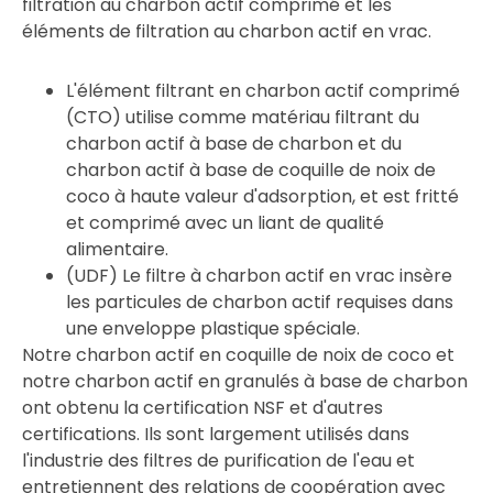
filtration au charbon actif comprimé et les
éléments de filtration au charbon actif en vrac.
L'élément filtrant en charbon actif comprimé
(CTO) utilise comme matériau filtrant du
charbon actif à base de charbon et du
charbon actif à base de coquille de noix de
coco à haute valeur d'adsorption, et est fritté
et comprimé avec un liant de qualité
alimentaire.
(UDF) Le filtre à charbon actif en vrac insère
les particules de charbon actif requises dans
une enveloppe plastique spéciale.
Notre charbon actif en coquille de noix de coco et
notre charbon actif en granulés à base de charbon
ont obtenu la certification NSF et d'autres
certifications. Ils sont largement utilisés dans
l'industrie des filtres de purification de l'eau et
entretiennent des relations de coopération avec