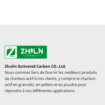
Zhulin Activated Carbon CO.,Ltd.
Nous sommes fiers de fournir les meilleurs produits
de charbon actif à nos clients, y compris le charbon
actif en granulés, en pellets et en poudre pour
répondre à vos différentes applications.