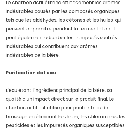
Le charbon actif élimine efficacement les arômes
indésirables causés par les composés organiques,
tels que les aldéhydes, les cétones et les huiles, qui
peuvent apparaître pendant la fermentation. Il
peut également adsorber les composés soufrés
indésirables qui contribuent aux arômes
indésirables de la bière.
Purification de l'eau
:
L'eau étant l'ingrédient principal de la bière, sa
qualité a un impact direct sur le produit final. Le
charbon actif est utilisé pour purifier l'eau de
brassage en éliminant le chlore, les chloramines, les
pesticides et les impuretés organiques susceptibles