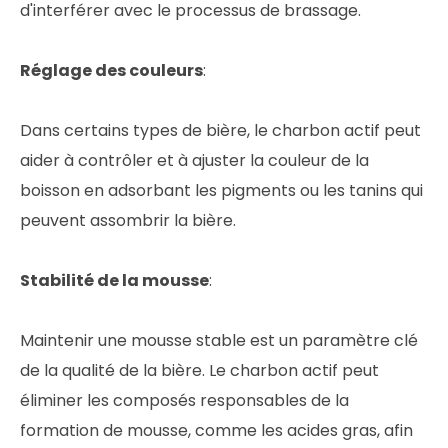
d'interférer avec le processus de brassage.
Réglage des couleurs
:
Dans certains types de bière, le charbon actif peut
aider à contrôler et à ajuster la couleur de la
boisson en adsorbant les pigments ou les tanins qui
peuvent assombrir la bière.
Stabilité de la mousse
:
Maintenir une mousse stable est un paramètre clé
de la qualité de la bière. Le charbon actif peut
éliminer les composés responsables de la
formation de mousse, comme les acides gras, afin