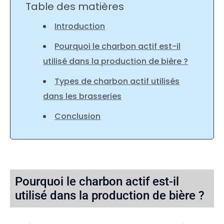
Table des matières
Introduction
Pourquoi le charbon actif est-il
utilisé dans la production de bière ?
Types de charbon actif utilisés
dans les brasseries
Conclusion
Pourquoi le charbon actif est-il
utilisé dans la production de bière ?