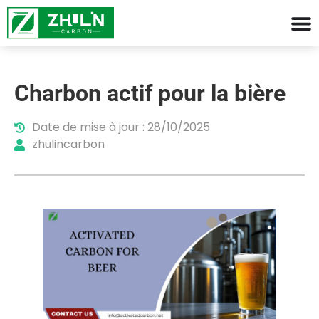
Charbon actif pour la bière
Date de mise à jour : 28/10/2025
zhulincarbon