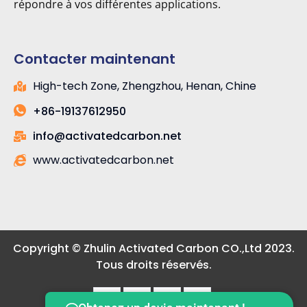
répondre à vos différentes applications.
Contacter maintenant
High-tech Zone, Zhengzhou, Henan, Chine
+86-19137612950
info@activatedcarbon.net
www.activatedcarbon.net
Copyright © Zhulin Activated Carbon CO.,Ltd 2023.
Tous droits réservés.