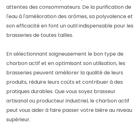
attentes des consommateurs. De la purification de
l'eau à l'amélioration des arômes, sa polyvalence et
son efficacité en font un outil indispensable pour les
brasseries de toutes tailles.
En sélectionnant soigneusement le bon type de
charbon actif et en optimisant son utilisation, les
brasseries peuvent améliorer la qualité de leurs
produits, réduire leurs coûts et contribuer à des
pratiques durables. Que vous soyez brasseur
artisanal ou producteur industriel, le charbon actif
peut vous aider à faire passer votre bière au niveau
supérieur.