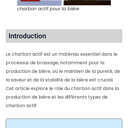
charbon actif pour la bière
Introduction
Le charbon actif est un matériau essentiel dans le
processus de brassage, notamment pour la
production de bière, où le maintien de la pureté, de
la saveur et de la stabilité de la bière est crucial.
Cet article explore le rôle du charbon actif dans la
production de bière et les différents types de
charbon actif.