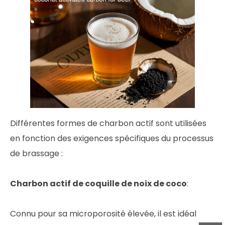
Différentes formes de charbon actif sont utilisées
en fonction des exigences spécifiques du processus
de brassage :
Charbon actif de coquille de noix de coco
:
Connu pour sa microporosité élevée, il est idéal