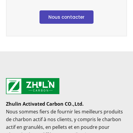
Nous contacter
Zhulin Activated Carbon CO.,Ltd.
Nous sommes fiers de fournir les meilleurs produits
de charbon actif à nos clients, y compris le charbon
actif en granulés, en pellets et en poudre pour