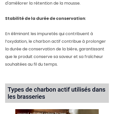
d'améliorer la rétention de la mousse.
Stabilité de la durée de conservation
:
En éliminant les impuretés qui contribuent à
l’oxydation, le charbon actif contribue à prolonger
la durée de conservation de la bière, garantissant
que le produit conserve sa saveur et sa fraîcheur
souhaitées au fil du temps.
Types de charbon actif utilisés dans
les brasseries