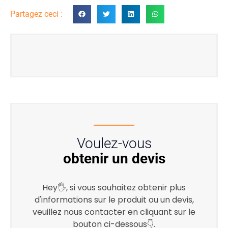
Partagez ceci :
Voulez-vous
obtenir un devis
Hey🖐, si vous souhaitez obtenir plus
d'informations sur le produit ou un devis,
veuillez nous contacter en cliquant sur le
bouton ci-dessous👇.