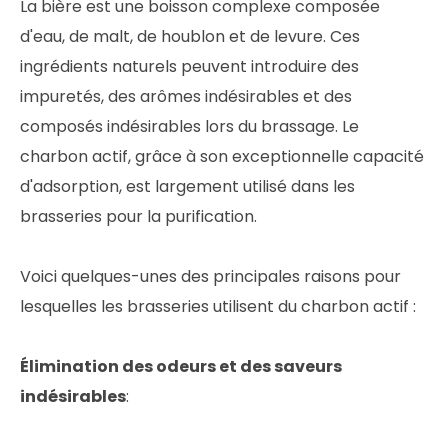
La bière est une boisson complexe composée
d'eau, de malt, de houblon et de levure. Ces
ingrédients naturels peuvent introduire des
impuretés, des arômes indésirables et des
composés indésirables lors du brassage. Le
charbon actif, grâce à son exceptionnelle capacité
d'adsorption, est largement utilisé dans les
brasseries pour la purification.
Voici quelques-unes des principales raisons pour
lesquelles les brasseries utilisent du charbon actif :
Élimination des odeurs et des saveurs
indésirables
: