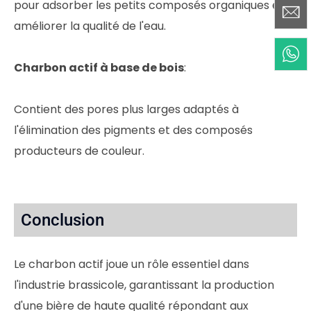
pour adsorber les petits composés organiques et
améliorer la qualité de l'eau.
Charbon actif à base de bois
:
Contient des pores plus larges adaptés à
l'élimination des pigments et des composés
producteurs de couleur.
Conclusion
Le charbon actif joue un rôle essentiel dans
l'industrie brassicole, garantissant la production
d'une bière de haute qualité répondant aux