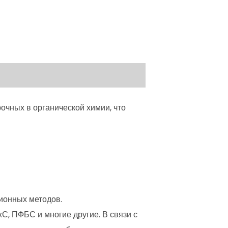
очных в органической химии, что
ионных методов.
, ПФБС и многие другие. В связи с