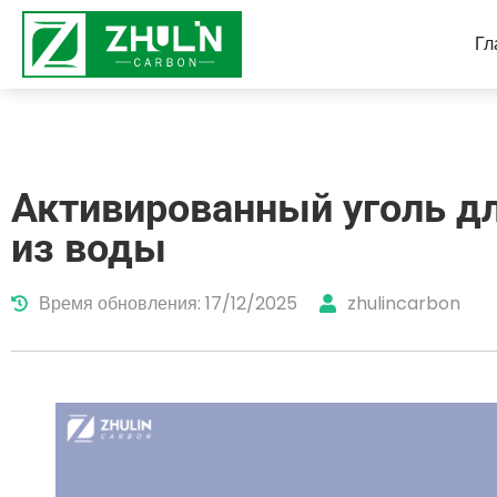
Гл
Активированный уголь д
из воды
Время обновления: 17/12/2025
zhulincarbon