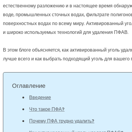
естественному разложению и в настоящее время обнаруж
воде, промышленных сточных водах, фильтрате полигоно
поверхностных водах по всему миру. Активированный уго
и широко используемых технологий для удаления ПФАВ.
В этом блоге объясняется, как активированный уголь уда
лучше всего и как выбрать подходящий уголь для вашего
Оглавление
Введение
Что такое ПФА?
Почему ПФА трудно удалить?