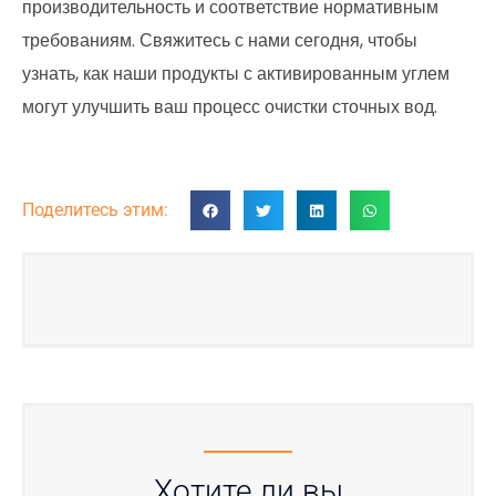
производительность и соответствие нормативным
требованиям. Свяжитесь с нами сегодня, чтобы
узнать, как наши продукты с активированным углем
могут улучшить ваш процесс очистки сточных вод.
Поделитесь этим:
Хотите ли вы