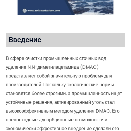
Введение
В сфере очистки промышленных сточных вод
удаление N,N-диметилацетамида (DMAC)
представляет собой значительную проблему для
производителей. Поскольку экологические нормы
становятся более строгими, а промышленность ищет
устойчивые решения, активированный уголь стал
высокоэффективным методом удаления DMAC. Его
превосходные адсорбционные возможности и
экономически эффективное внедрение сделали его