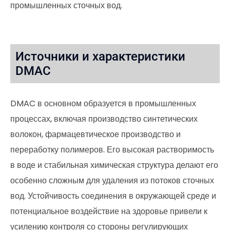
промышленных сточных вод.
Источники и характеристики
DMAC
DMAC в основном образуется в промышленных
процессах, включая производство синтетических
волокон, фармацевтическое производство и
переработку полимеров. Его высокая растворимость
в воде и стабильная химическая структура делают его
особенно сложным для удаления из потоков сточных
вод. Устойчивость соединения в окружающей среде и
потенциальное воздействие на здоровье привели к
усилению контроля со стороны регулирующих