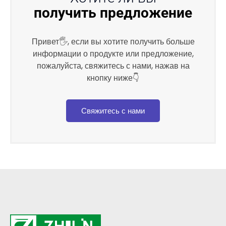
получить предложение
Привет🖐, если вы хотите получить больше
информации о продукте или предложение,
пожалуйста, свяжитесь с нами, нажав на
кнопку ниже👇
Свяжитесь с нами