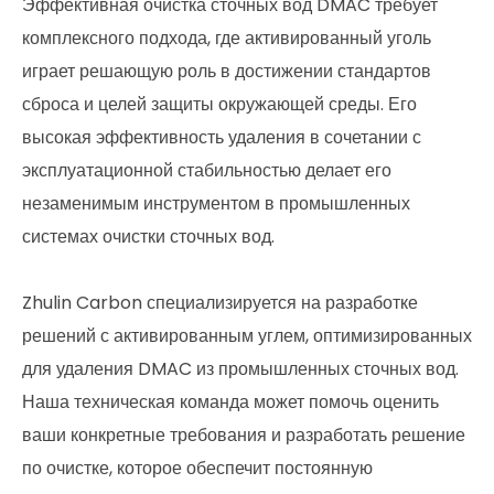
Эффективная очистка сточных вод DMAC требует
комплексного подхода, где активированный уголь
играет решающую роль в достижении стандартов
сброса и целей защиты окружающей среды. Его
высокая эффективность удаления в сочетании с
эксплуатационной стабильностью делает его
незаменимым инструментом в промышленных
системах очистки сточных вод.
Zhulin Carbon специализируется на разработке
решений с активированным углем, оптимизированных
для удаления DMAC из промышленных сточных вод.
Наша техническая команда может помочь оценить
ваши конкретные требования и разработать решение
по очистке, которое обеспечит постоянную