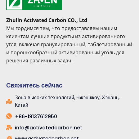
Zhulin Activated Carbon CO., Ltd
Мы гордимся тем, что предоставляем нашим
клиентам лучшие продукты из активированного
угля, включая гранулированный, таблетированный
и порошкообразный активированный уголь для
решения различных задач.
Свяжитесь сейчас
Зона высоких технологий, Чжэнчжоу, Хэнань,
Китай
+86-19137612950
info@activatedcarbon.net
www.activatedcarbon.net