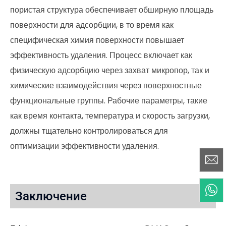
пористая структура обеспечивает обширную площадь
поверхности для адсорбции, в то время как
специфическая химия поверхности повышает
эффективность удаления. Процесс включает как
физическую адсорбцию через захват микропор, так и
химические взаимодействия через поверхностные
функциональные группы. Рабочие параметры, такие
как время контакта, температура и скорость загрузки,
должны тщательно контролироваться для
оптимизации эффективности удаления.
Заключение