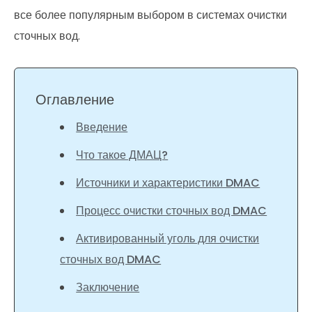
все более популярным выбором в системах очистки
сточных вод.
Оглавление
Введение
Что такое ДМАЦ?
Источники и характеристики DMAC
Процесс очистки сточных вод DMAC
Активированный уголь для очистки
сточных вод DMAC
Заключение