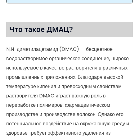
Что такое ДМАЦ?
N,N-диметилацетамид (DMAC) — бесцветное
водорастворимое органическое соединение, широко
используемое в качестве растворителя в различных
промышленных приложениях. Благодаря высокой
температуре кипения и превосходным свойствам
растворителя DMAC играет важную роль в
переработке полимеров, фармацевтическом
производстве и производстве волокон. Однако его
потенциальное воздействие на окружающую среду и
здоровье требует эффективного удаления из