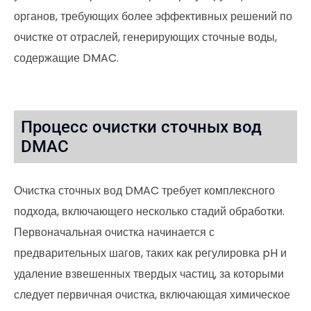
органов, требующих более эффективных решений по
очистке от отраслей, генерирующих сточные воды,
содержащие DMAC.
Процесс очистки сточных вод
DMAC
Очистка сточных вод DMAC требует комплексного
подхода, включающего несколько стадий обработки.
Первоначальная очистка начинается с
предварительных шагов, таких как регулировка pH и
удаление взвешенных твердых частиц, за которыми
следует первичная очистка, включающая химическое