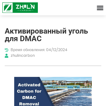
Активированный уголь
для DMAC
Время обновления: 04/12/2024
zhulincarbon