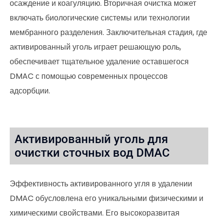
осаждение и коагуляцию. Вторичная очистка может
включать биологические системы или технологии
мембранного разделения. Заключительная стадия, где
активированный уголь играет решающую роль,
обеспечивает тщательное удаление оставшегося
DMAC с помощью современных процессов
адсорбции.
Активированный уголь для
очистки сточных вод DMAC
Эффективность активированного угля в удалении
DMAC обусловлена его уникальными физическими и
химическими свойствами. Его высокоразвитая