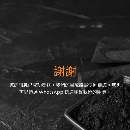
謝謝
您的訊息已成功發送，我們的團隊將盡快回覆您。您也
可以透過 WhatsApp 快速聯繫我們的團隊。