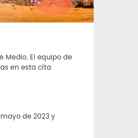
e Medio. El equipo de
as en esta cita
de mayo de 2023 y