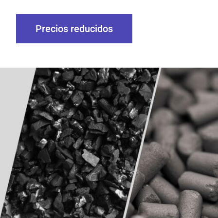
Precios reducidos