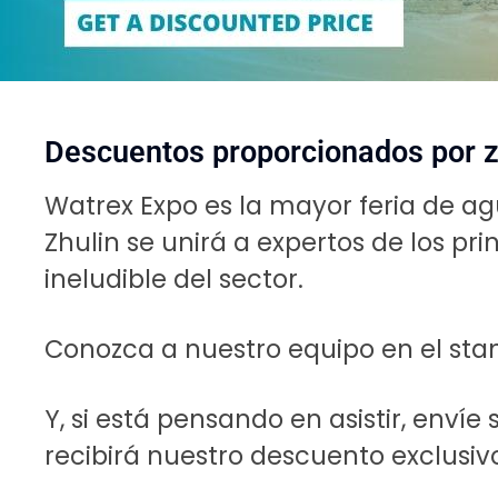
Descuentos proporcionados por 
Watrex Expo es la mayor feria de ag
Zhulin se unirá a expertos de los pr
ineludible del sector.
Conozca a nuestro equipo en el st
Y, si está pensando en asistir, envíe
recibirá nuestro descuento exclusiv