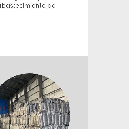
abastecimiento de