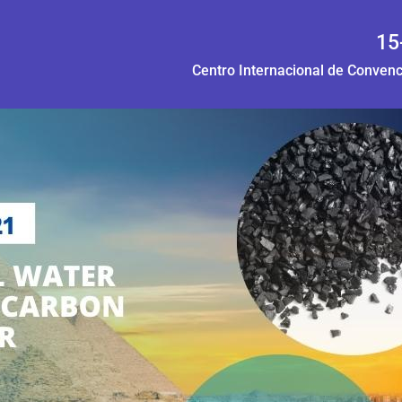
15
Centro Internacional de Convenci