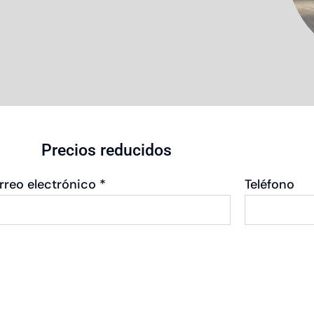
Precios reducidos
rreo electrónico *
Teléfono