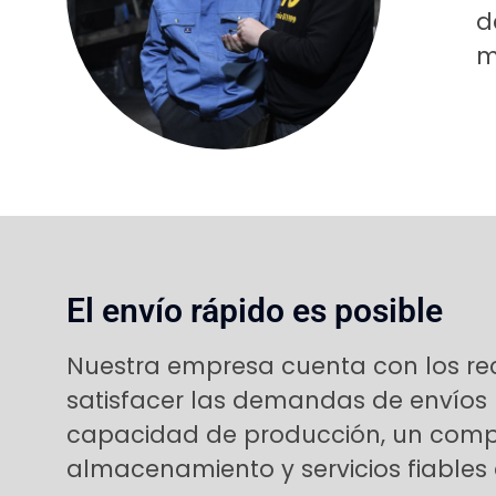
d
m
El envío rápido es posible
Nuestra empresa cuenta con los re
satisfacer las demandas de envíos 
capacidad de producción, un comp
almacenamiento y servicios fiables