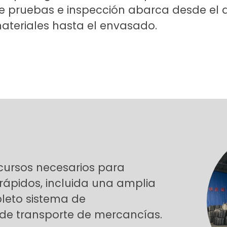
e pruebas e inspección abarca desde el 
ateriales hasta el envasado.
cursos necesarios para
rápidos, incluida una amplia
leto sistema de
 de transporte de mercancías.